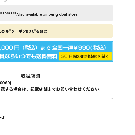
ustomers
Also available on our global store.
かも"クーポンBOX"を確認
取扱店舗
0069)
確認する場合は、記載店舗までお問い合わせください。
わせ