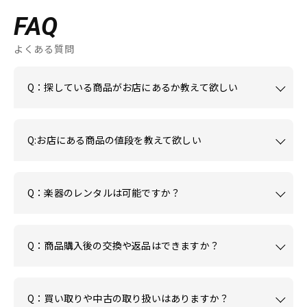
FAQ
よくある質問
Q：探している商品がお店にあるか教えて欲しい
Q:お店にある商品の値段を教えて欲しい
Q：楽器のレンタルは可能ですか？
Q：商品購入後の交換や返品はできますか？
Q：買い取りや中古の取り扱いはありますか？