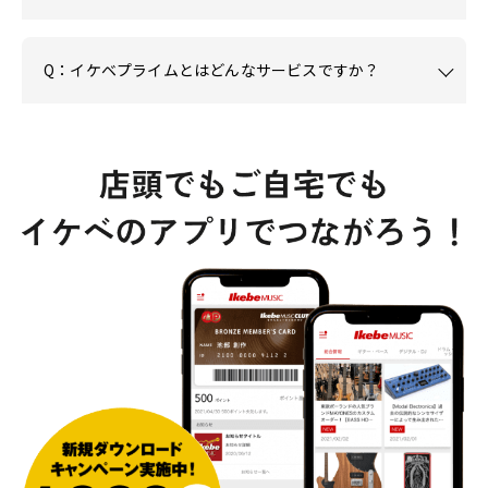
Q：イケベプライムとはどんなサービスですか？