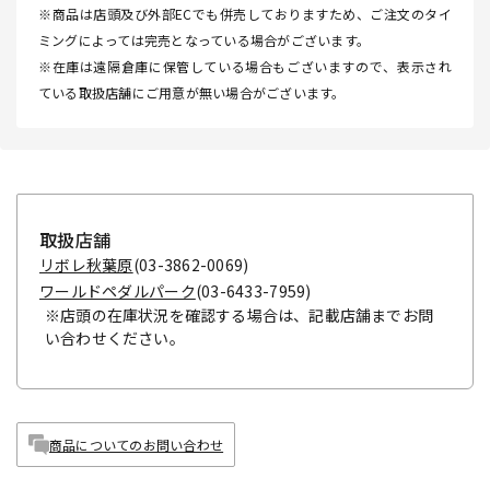
※商品は店頭及び外部ECでも併売しておりますため、ご注文のタイ
ミングによっては完売となっている場合がございます。
※在庫は遠隔倉庫に保管している場合もございますので、表示され
ている取扱店舗にご用意が無い場合がございます。
取扱店舗
リボレ秋葉原
(03-3862-0069)
ワールドペダルパーク
(03-6433-7959)
※店頭の在庫状況を確認する場合は、記載店舗までお問
い合わせください。
商品についてのお問い合わせ