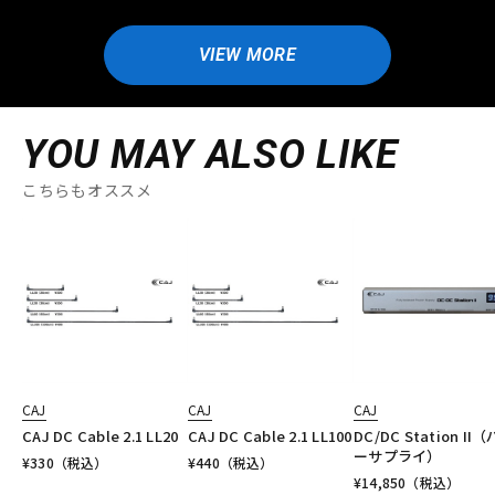
VIEW MORE
YOU MAY ALSO LIKE
こちらもオススメ
CAJ
CAJ
CAJ
CAJ DC Cable 2.1 LL20
CAJ DC Cable 2.1 LL100
DC/DC Station II
ーサプライ）
¥
330
（税込）
¥
440
（税込）
¥
14,850
（税込）