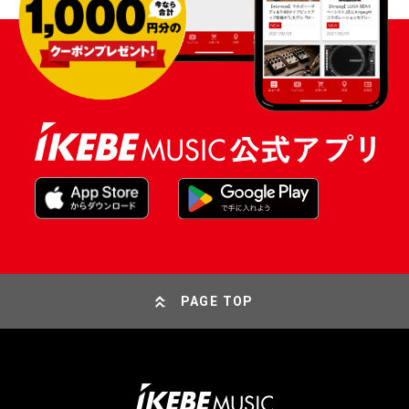
PAGE TOP