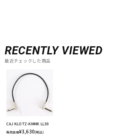
RECENTLY VIEWED
最近チェックした商品
CAJ KLOTZ-KMMK LL30
¥3,630
販売価格
(税込)