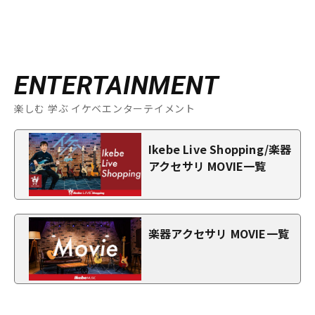
ENTERTAINMENT
楽しむ 学ぶ イケベエンターテイメント
Ikebe Live Shopping/楽器
アクセサリ MOVIE一覧
楽器アクセサリ MOVIE一覧