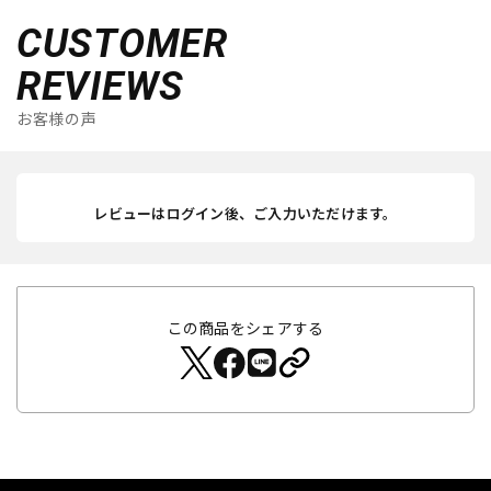
CUSTOMER
REVIEWS
お客様の声
レビューはログイン後、ご入力いただけます。
この商品をシェアする