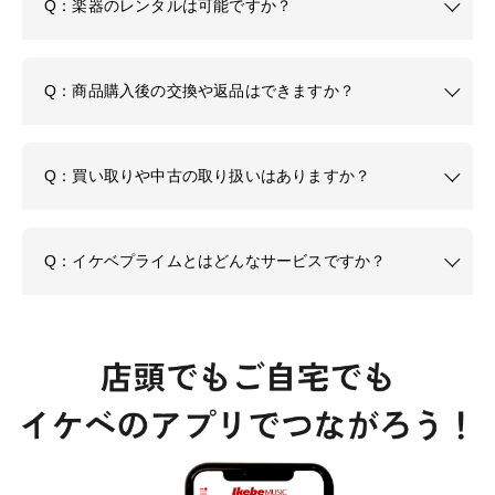
Q：楽器のレンタルは可能ですか？
Q：商品購入後の交換や返品はできますか？
Q：買い取りや中古の取り扱いはありますか？
Q：イケベプライムとはどんなサービスですか？