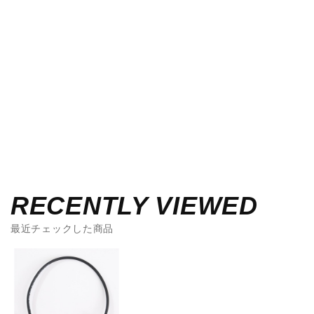
RECENTLY VIEWED
最近チェックした商品