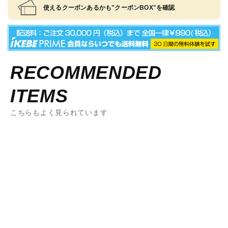
使えるクーポンあるかも"クーポンBOX"を確認
RECOMMENDED
ITEMS
こちらもよく見られています