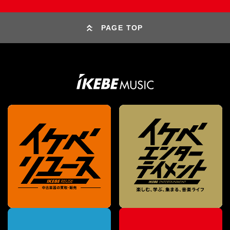
PAGE TOP