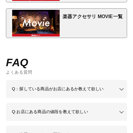
楽器アクセサリ MOVIE一覧
FAQ
よくある質問
Q：探している商品がお店にあるか教えて欲しい
Q:お店にある商品の値段を教えて欲しい