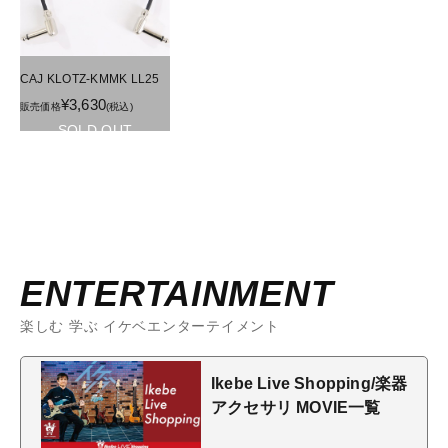
CAJ KLOTZ-KMMK LL25
¥3,630
販売価格
(税込)
SOLD OUT
ENTERTAINMENT
楽しむ 学ぶ イケベエンターテイメント
Ikebe Live Shopping/楽器
アクセサリ MOVIE一覧