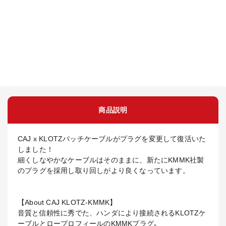
商品説明
CAJ x KLOTZパッチケーブルがプラグを変更して復活いた
しました！
細くしなやかなケーブルはそのままに、新たにKMMK社製
のプラグを採用し取り回しがより良くなっています。
【About CAJ KLOTZ-KMMK】
音質と信頼性に秀でた、ハンダにより接続されるKLOTZケ
ーブルとロープロフィールのKMMKプラグ｡