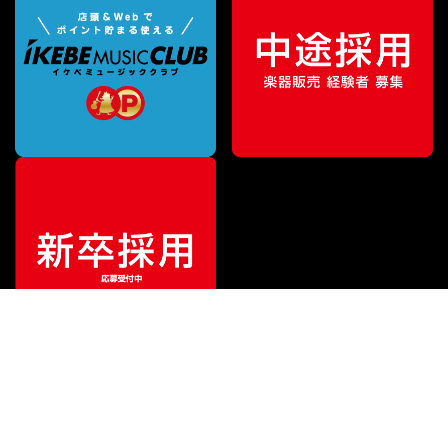
ご利用ガイド