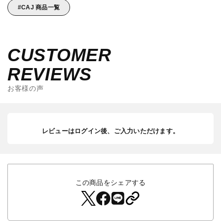
CAJ 商品一覧
CUSTOMER
REVIEWS
お客様の声
レビューはログイン後、ご入力いただけます。
この商品をシェアする