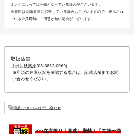
ミングによっては完売となっている場合がございます。
※在庫は遠隔倉庫に保管している場合もございますので、表示され
ている取扱店舗にご用意が無い場合がございます。
取扱店舗
リボレ秋葉原
(03-3862-0069)
※店頭の在庫状況を確認する場合は、記載店舗までお問
い合わせください。
商品についてのお問い合わせ
>>>在庫限り！見逃し厳禁！「在庫一掃