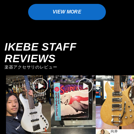
VIEW MORE
IKEBE STAFF
REVIEWS
楽器アクセサリのレビュー
向井