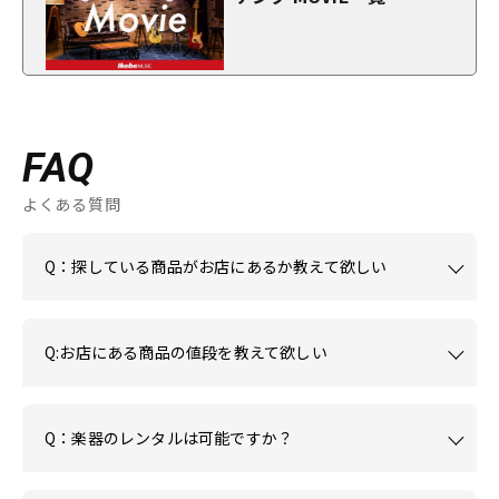
FAQ
よくある質問
Q：探している商品がお店にあるか教えて欲しい
Q:お店にある商品の値段を教えて欲しい
Q：楽器のレンタルは可能ですか？