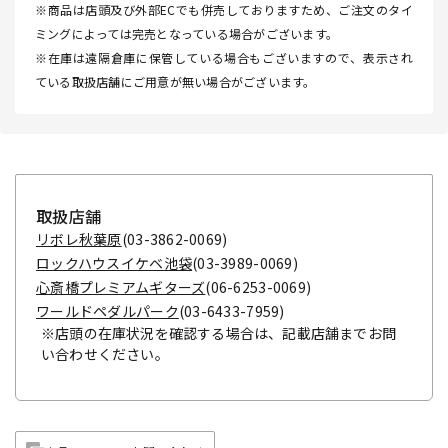
※商品は店頭及び外部ECでも併売しておりますため、ご注文のタイ
ミングによっては完売となっている場合がございます。
※在庫は遠隔倉庫に保管している場合もございますので、表示され
ている取扱店舗にご用意が無い場合がございます。
取扱店舗
リボレ秋葉原
(03-3862-0069)
ロックハウスイケベ池袋
(03-3989-0069)
心斎橋プレミアムギターズ
(06-6253-0069)
ワールドペダルパーク
(03-6433-7959)
※店頭の在庫状況を確認する場合は、記載店舗までお問
い合わせください。