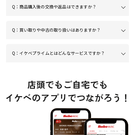
Q：商品購入後の交換や返品はできますか？
Q：買い取りや中古の取り扱いはありますか？
Q：イケベプライムとはどんなサービスですか？