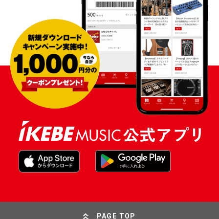
PAGE TOP