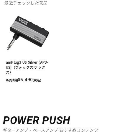
最近チェックした商品
amPlug3 US Silver (AP3-
US)（ヴォックス ボック
ス）
¥6,490
販売価格
(税込)
POWER PUSH
ギターアンプ・ベースアンプ おすすめコンテンツ