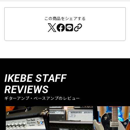
この商品をシェアする
IKEBE STAFF
REVIEWS
ギターアンプ・ベースアンプのレビュー