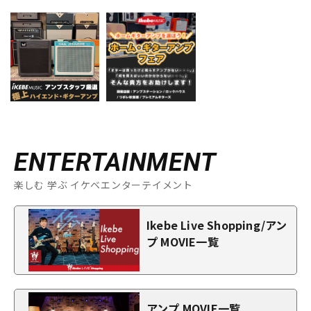
ENTERTAINMENT
楽しむ 学ぶ イケベエンターテイメント
Ikebe Live Shopping/アン
プ MOVIE一覧
アンプ MOVIE一覧