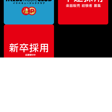
¥
6,490
販売価格
（税込）
ご利用ガイド
サポート