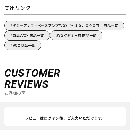
関連リンク
ギターアンプ・ベースアンプ/VOX【～１０，０００円】 商品一覧
新品/VOX 商品一覧
VOX/ギター用 商品一覧
VOX 商品一覧
CUSTOMER
REVIEWS
お客様の声
レビューはログイン後、ご入力いただけます。