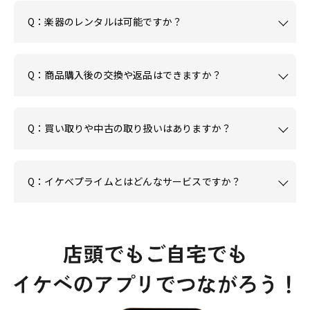
Q：楽器のレンタルは可能ですか？
Q：商品購入後の交換や返品はできますか？
Q：買い取りや中古の取り扱いはありますか？
Q：イケベプライムとはどんなサービスですか？