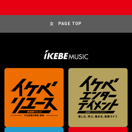
PAGE TOP