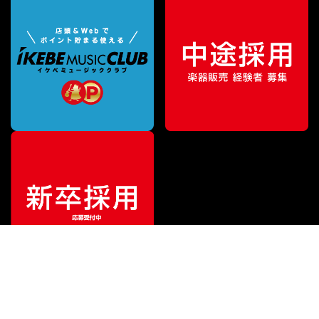
¥
6,600
販売価格
（税込）
ご利用ガイド