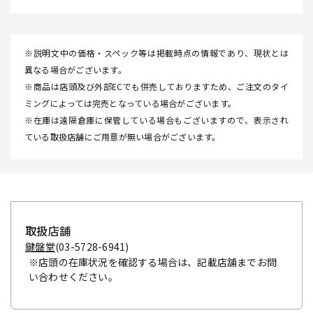
※説明文中の価格・スペック等は掲載時点の情報であり、現状とは
異なる場合がございます。
※商品は店頭及び外部ECでも併売しておりますため、ご注文のタイ
ミングによっては完売となっている場合がございます。
※在庫は遠隔倉庫に保管している場合もございますので、表示され
ている取扱店舗にご用意が無い場合がございます。
取扱店舗
鍵盤堂
(03-5728-6941)
※店頭の在庫状況を確認する場合は、記載店舗までお問
い合わせください。