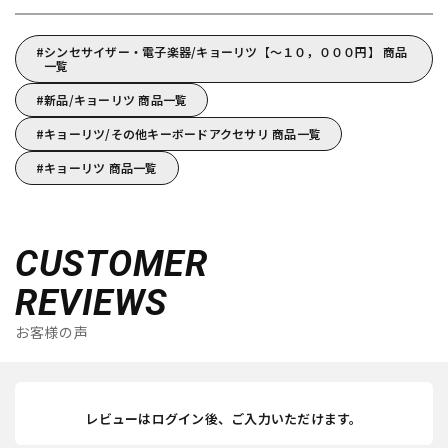
シンセサイザー・電子楽器/キョーリツ【～１０，０００円】 商品
一覧
新品/キョーリツ 商品一覧
キョーリツ/その他キーボードアクセサリ 商品一覧
キョーリツ 商品一覧
CUSTOMER
REVIEWS
お客様の声
レビューはログイン後、ご入力いただけます。