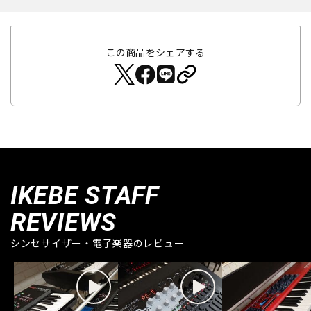
この商品をシェアする
IKEBE STAFF
REVIEWS
シンセサイザー・電子楽器のレビュー