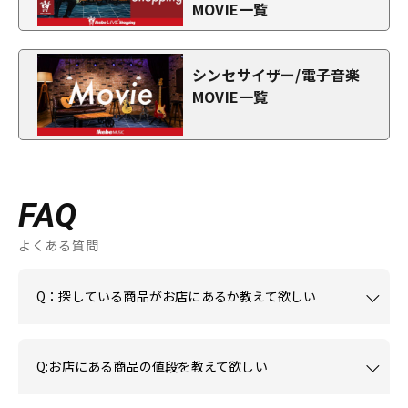
MOVIE一覧
シンセサイザー/電子音楽
MOVIE一覧
FAQ
よくある質問
Q：探している商品がお店にあるか教えて欲しい
Q:お店にある商品の値段を教えて欲しい