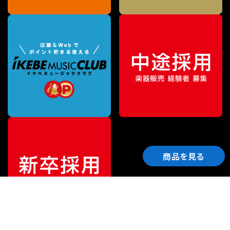
商品を見る