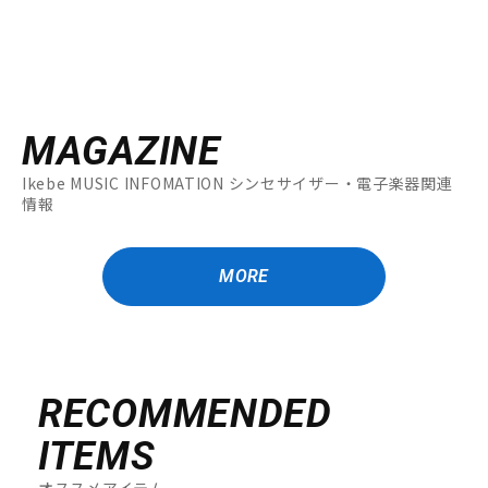
MAGAZINE
Ikebe MUSIC INFOMATION シンセサイザー・電子楽器関連
情報
MORE
RECOMMENDED
ITEMS
オススメアイテム