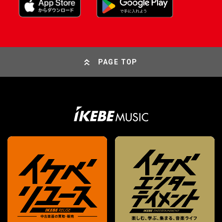
PAGE TOP