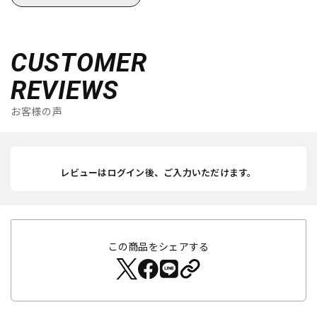
CUSTOMER
REVIEWS
お客様の声
レビューはログイン後、ご入力いただけます。
この商品をシェアする