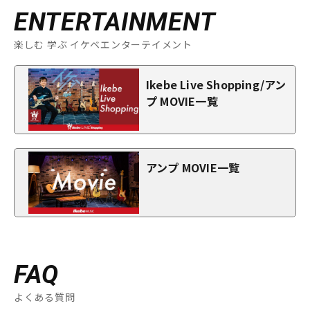
ENTERTAINMENT
楽しむ 学ぶ イケベエンターテイメント
Ikebe Live Shopping/アン
プ MOVIE一覧
アンプ MOVIE一覧
FAQ
よくある質問