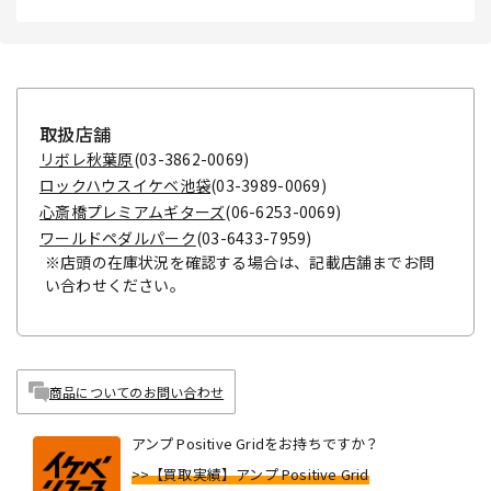
取扱店舗
リボレ秋葉原
(03-3862-0069)
ロックハウスイケベ池袋
(03-3989-0069)
心斎橋プレミアムギターズ
(06-6253-0069)
ワールドペダルパーク
(03-6433-7959)
※店頭の在庫状況を確認する場合は、記載店舗までお問
い合わせください。
商品についてのお問い合わせ
アンプ Positive Gridをお持ちですか？
>>【買取実績】アンプ Positive Grid