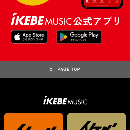
PAGE TOP