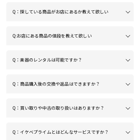
Q：探している商品がお店にあるか教えて欲しい
Q:お店にある商品の値段を教えて欲しい
Q：楽器のレンタルは可能ですか？
Q：商品購入後の交換や返品はできますか？
Q：買い取りや中古の取り扱いはありますか？
Q：イケベプライムとはどんなサービスですか？