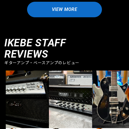
VIEW MORE
IKEBE STAFF
REVIEWS
ギターアンプ・ベースアンプのレビュー