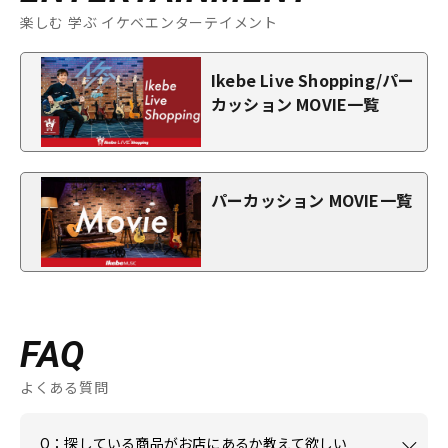
楽しむ 学ぶ イケベエンターテイメント
Ikebe Live Shopping/パー
カッション MOVIE一覧
パーカッション MOVIE一覧
FAQ
よくある質問
Q：探している商品がお店にあるか教えて欲しい