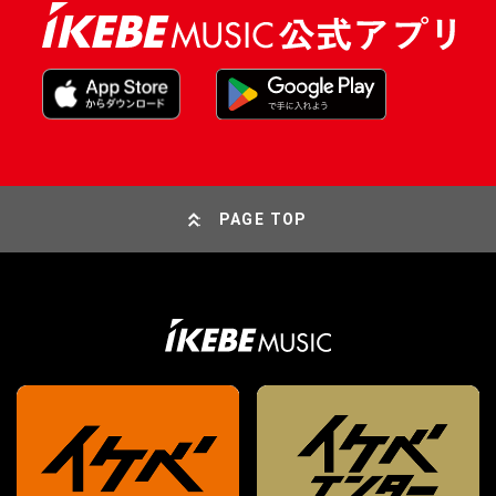
PAGE TOP