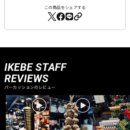
この商品をシェアする
IKEBE STAFF
REVIEWS
パーカッションのレビュー