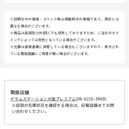
※説明文中の価格・スペック等は掲載時点の情報であり、現状とは
異なる場合がございます。
※商品は店頭及び外部ECでも併売しておりますため、ご注文のタイ
ミングによっては完売となっている場合がございます。
※在庫は遠隔倉庫に保管している場合もございますので、表示され
ている取扱店舗にご用意が無い場合がございます。
取扱店舗
ドラムステーション大阪プレミアム
(06-6210-3969)
※店頭の在庫状況を確認する場合は、記載店舗までお問
い合わせください。