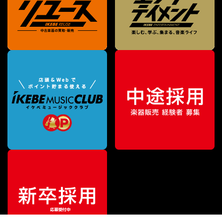
¥
31,680
販売価格
（税込）