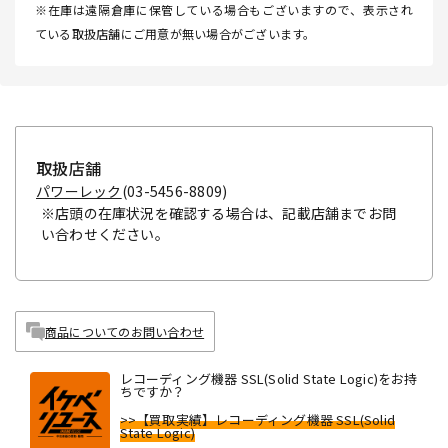
※在庫は遠隔倉庫に保管している場合もございますので、表示され
ている取扱店舗にご用意が無い場合がございます。
取扱店舗
パワーレック
(03-5456-8809)
※店頭の在庫状況を確認する場合は、記載店舗までお問
い合わせください。
商品についてのお問い合わせ
レコーディング機器 SSL(Solid State Logic)をお持
ちですか？
>>【買取実績】レコーディング機器 SSL(Solid
State Logic)