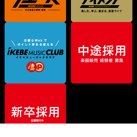
¥
214,500
販売価格
（税込）