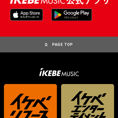
PAGE TOP