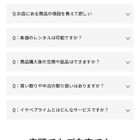
Q:お店にある商品の値段を教えて欲しい
Q：楽器のレンタルは可能ですか？
Q：商品購入後の交換や返品はできますか？
Q：買い取りや中古の取り扱いはありますか？
Q：イケベプライムとはどんなサービスですか？