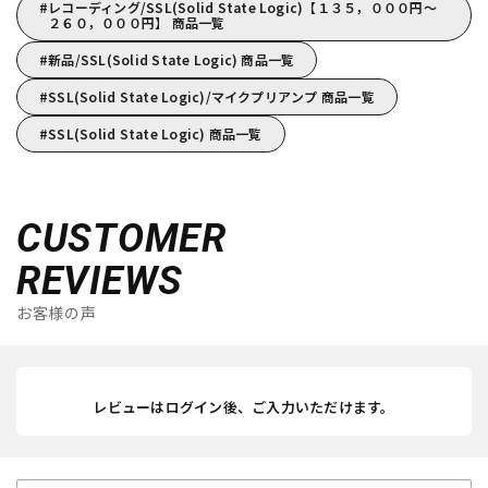
レコーディング/SSL(Solid State Logic)【１３５，０００円～
２６０，０００円】 商品一覧
新品/SSL(Solid State Logic) 商品一覧
SSL(Solid State Logic)/マイクプリアンプ 商品一覧
SSL(Solid State Logic) 商品一覧
CUSTOMER
REVIEWS
お客様の声
レビューはログイン後、ご入力いただけます。