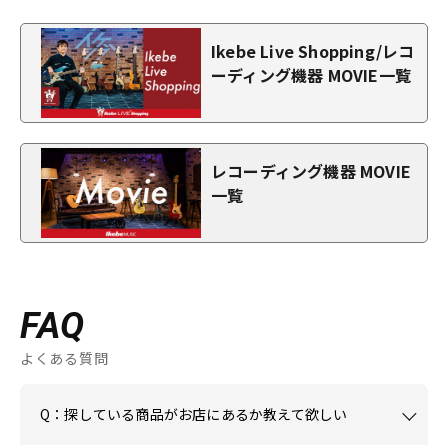
Ikebe Live Shopping/レコ
ーディング機器 MOVIE一覧
レコーディング機器 MOVIE
一覧
FAQ
よくある質問
Q：探している商品がお店にあるか教えて欲しい