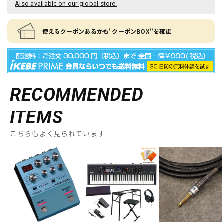
Also available on our global store.
使えるクーポンあるかも"クーポンBOX"を確認
RECOMMENDED
ITEMS
こちらもよく見られています