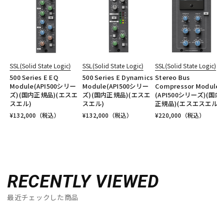
SSL(Solid State Logic)
SSL(Solid State Logic)
SSL(Solid State Logic)
500 Series E EQ
500 Series E Dynamics
Stereo Bus
Module(API500シリー
Module(API500シリー
Compressor Modul
ズ)(国内正規品)(エスエ
ズ)(国内正規品)(エスエ
(API500シリーズ)(国
スエル)
スエル)
正規品)(エスエスエル
¥
132,000
（税込）
¥
132,000
（税込）
¥
220,000
（税込）
RECENTLY VIEWED
最近チェックした商品