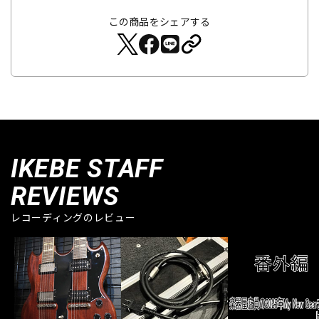
この商品をシェアする
IKEBE STAFF
REVIEWS
レコーディングのレビュー