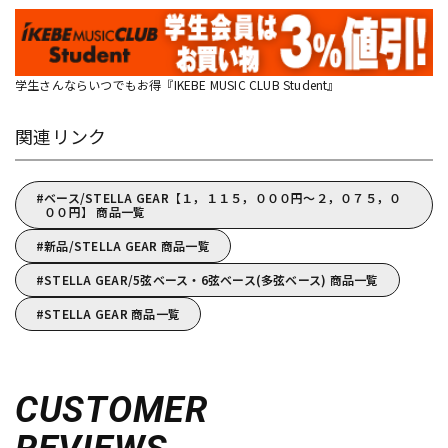
学生さんならいつでもお得『IKEBE MUSIC CLUB Student』
関連リンク
ベース/STELLA GEAR【１，１１５，０００円～２，０７５，０
００円】 商品一覧
新品/STELLA GEAR 商品一覧
STELLA GEAR/5弦ベース・6弦ベース(多弦ベース) 商品一覧
STELLA GEAR 商品一覧
CUSTOMER