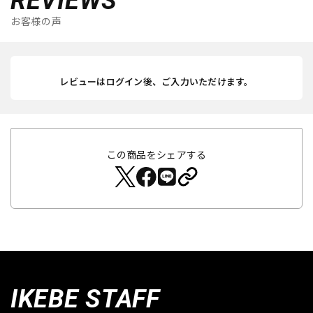
REVIEWS
お客様の声
レビューはログイン後、ご入力いただけます。
この商品をシェアする
IKEBE STAFF