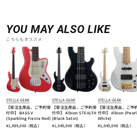
YOU MAY ALSO LIKE
こちらもオススメ
STELLA GEAR
STELLA GEAR
STELLA GEAR
【受注生産品、ご予約受
【受注生産品、ご予約受
【受注生産品、ご予
付中】 BASS V
付中】 Albion STEALTH
付中】 Albion (Pearl
(Sparkling Fiesta Red)
(Black Satin)
White)
¥
1,089,000
（税込）
¥
1,045,000
（税込）
¥
1,045,000
（税込）