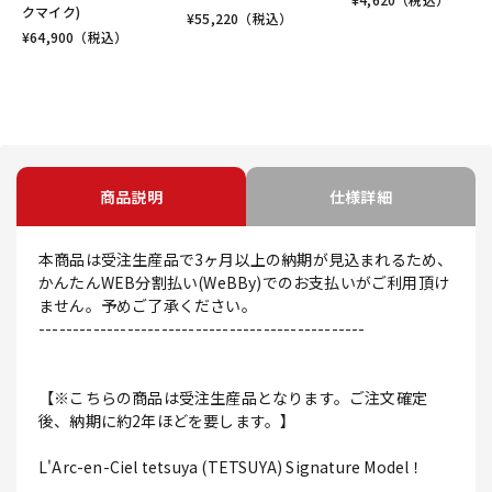
クマイク)
¥
55,220
（税込）
¥
64,900
（税込）
商品説明
仕様詳細
本商品は受注生産品で3ヶ月以上の納期が見込まれるため、
かんたんWEB分割払い(WeBBy)でのお支払いがご利用頂け
ません。予めご了承ください。
------------------------------------------------
【※こちらの商品は受注生産品となります。ご注文確定
後、納期に約2年ほどを要します。】
L'Arc-en-Ciel tetsuya (TETSUYA) Signature Model！