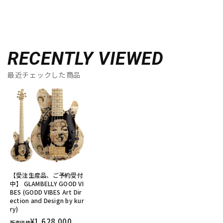
RECENTLY VIEWED
最近チェックした商品
【受注生産品、ご予約受付
中】 GLAMBELLY GOOD VI
BES (GODD VIBES Art Dir
ection and Design by kur
ry)
¥1,628,000
販売価格