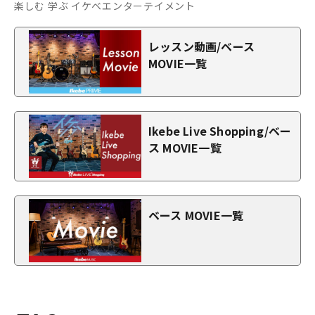
楽しむ 学ぶ イケベエンターテイメント
レッスン動画/ベース
MOVIE一覧
Ikebe Live Shopping/ベー
ス MOVIE一覧
ベース MOVIE一覧