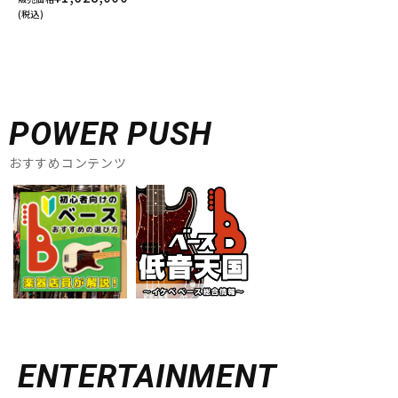
(税込)
POWER PUSH
おすすめコンテンツ
ENTERTAINMENT