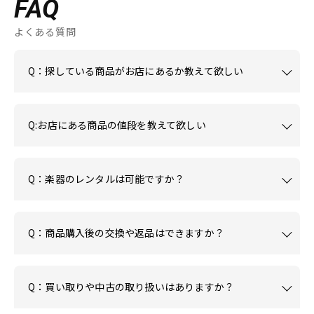
FAQ
よくある質問
Q：探している商品がお店にあるか教えて欲しい
Q:お店にある商品の値段を教えて欲しい
Q：楽器のレンタルは可能ですか？
Q：商品購入後の交換や返品はできますか？
Q：買い取りや中古の取り扱いはありますか？