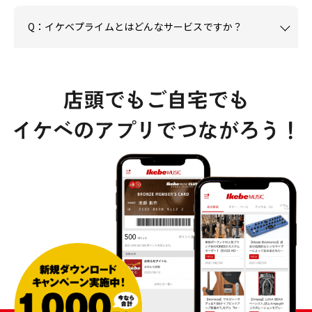
Q：イケベプライムとはどんなサービスですか？