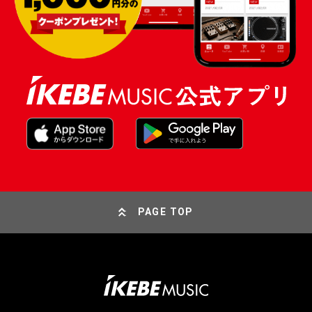
PAGE TOP