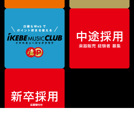
¥
12,540
販売価格
（税込）