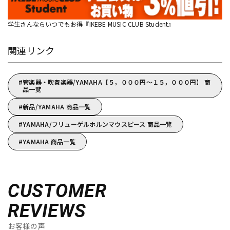
学生さんならいつでもお得『IKEBE MUSIC CLUB Student』
関連リンク
管楽器・吹奏楽器/YAMAHA【５，０００円～１５，０００円】 商
品一覧
新品/YAMAHA 商品一覧
YAMAHA/フリューゲルホルンマウスピース 商品一覧
YAMAHA 商品一覧
CUSTOMER
REVIEWS
お客様の声