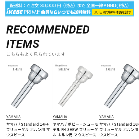
RECOMMENDED
ITEMS
こちらもよく見られています
YAMAHA
YAMAHA
YAMAHA
ヤマハ / Standard 14F4
ヤマハ / ボビー・シューモ
ヤマハ / Standard 16
フリューゲル ホルン用 マ
デル FH-SHEW フリューゲ
フリューゲル ホルン用
ウスピース
ル ホルン用 マウスピース
ウスピース