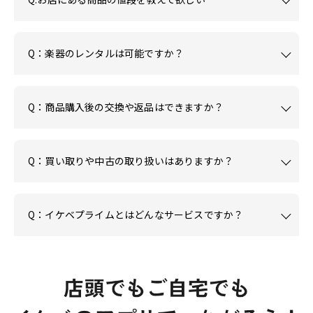
Q：楽器のレンタルは可能ですか？
Q：商品購入後の交換や返品はできますか？
Q：買い取りや中古の取り扱いはありますか？
Q：イケベプライムとはどんなサービスですか？