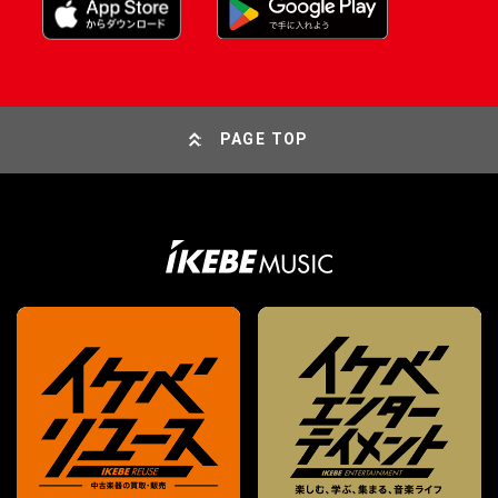
PAGE TOP