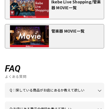
Ikebe Live Shopping/管楽
器 MOVIE一覧
管楽器 MOVIE一覧
FAQ
よくある質問
Q：探している商品がお店にあるか教えて欲しい
Q:お店にある商品の値段を教えて欲しい