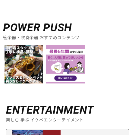
POWER PUSH
管楽器・吹奏楽器 おすすめコンテンツ
ENTERTAINMENT
楽しむ 学ぶ イケベエンターテイメント