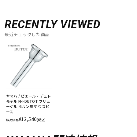
RECENTLY VIEWED
最近チェックした商品
ヤマハ / ピエール・デュト
モデル FH-DUTOT フリュ
ーゲル ホルン用マ ウスピ
ース
¥12,540
販売価格
(税込)