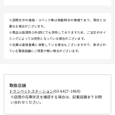
※説明文中の価格・スペック等は掲載時点の情報であり、現状とは
異なる場合がございます。
※商品は店頭及び外部ECでも併売しておりますため、ご注文のタイ
ミングによっては完売となっている場合がございます。
※在庫は遠隔倉庫に保管している場合もございますので、表示され
ている取扱店舗にご用意が無い場合がございます。
取扱店舗
トランペットステーション
(03-6427-1969)
※店頭の在庫状況を確認する場合は、記載店舗までお問
い合わせください。