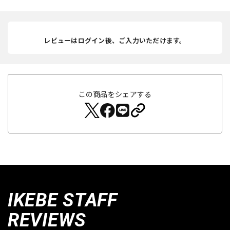
レビューはログイン後、ご入力いただけます。
この商品をシェアする
IKEBE STAFF
REVIEWS