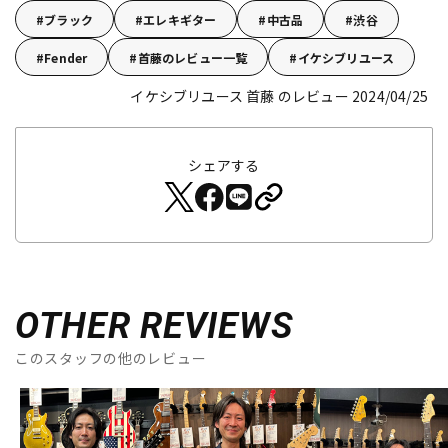
ブラック
エレキギター
中古品
渋谷
Fender
首藤のレビュー一覧
イケシブリユース
イケシブリユース 首藤 のレビュー 2024/04/25
シェアする
OTHER REVIEWS
このスタッフの他のレビュー