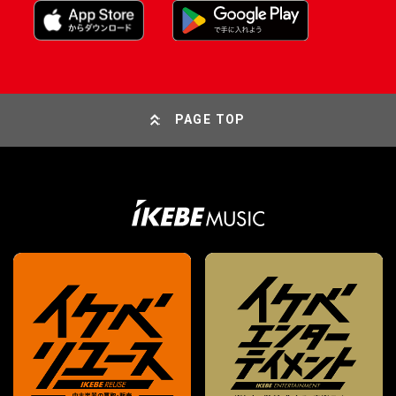
PAGE TOP