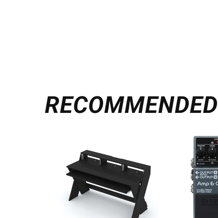
RECOMMENDE