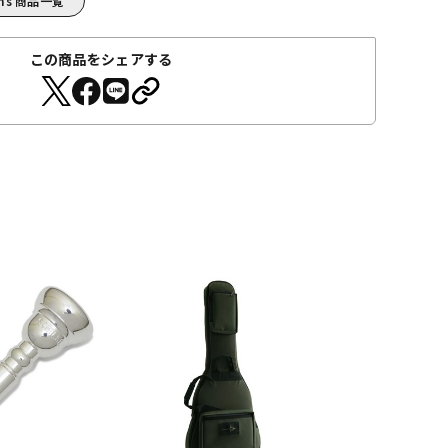
igns 商品一覧
この商品をシェアする