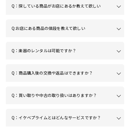
Q：探している商品がお店にあるか教えて欲しい
Q:お店にある商品の値段を教えて欲しい
Q：楽器のレンタルは可能ですか？
Q：商品購入後の交換や返品はできますか？
Q：買い取りや中古の取り扱いはありますか？
Q：イケベプライムとはどんなサービスですか？