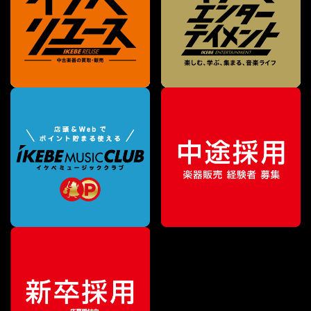
¥
24,200
販売価格
（税込）