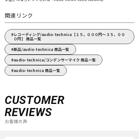
関連リンク
レコーディング/audio-technica【１５，０００円～３５，００
０円】 商品一覧
新品/audio-technica 商品一覧
audio-technica/コンデンサーマイク 商品一覧
audio-technica 商品一覧
CUSTOMER
REVIEWS
お客様の声