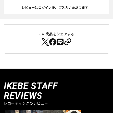
レビューはログイン後、ご入力いただけます。
この商品をシェアする
IKEBE STAFF
REVIEWS
レコーディングのレビュー