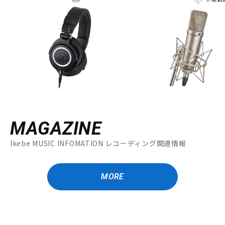
MAGAZINE
Ikebe MUSIC INFOMATION レコーディング関連情報
MORE