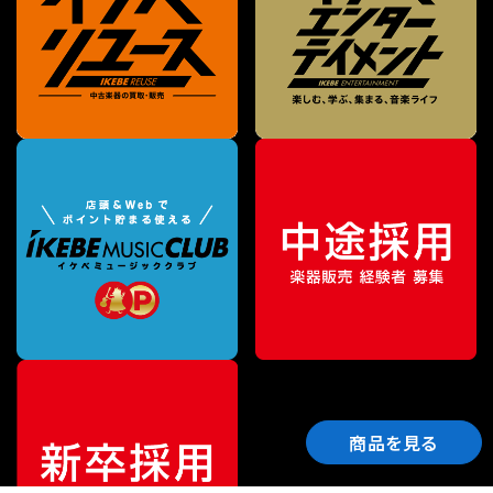
商品を見る