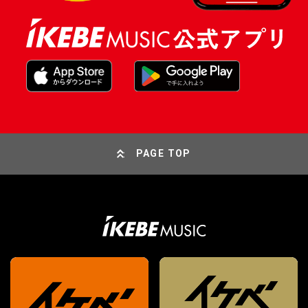
PAGE TOP