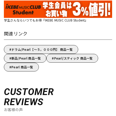
学生さんならいつでもお得『IKEBE MUSIC CLUB Student』
関連リンク
ドラム/Pearl【～５，０００円】 商品一覧
新品/Pearl 商品一覧
Pearl/スティック 商品一覧
Pearl 商品一覧
CUSTOMER
REVIEWS
お客様の声