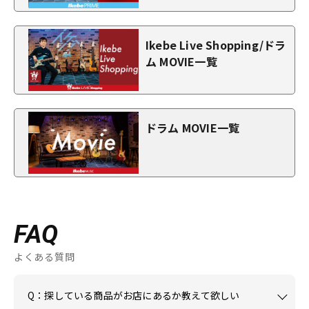
Ikebe Live Shopping/ドラ
ム MOVIE一覧
ドラム MOVIE一覧
FAQ
よくある質問
Q：探している商品がお店にあるか教えて欲しい