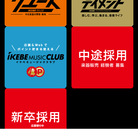
¥
1,980
販売価格
（税込）