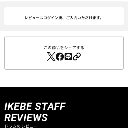
レビューはログイン後、ご入力いただけます。
この商品をシェアする
IKEBE STAFF
REVIEWS
ドラムのレビュー