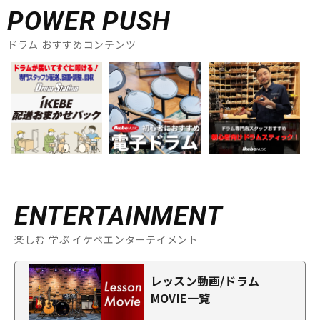
POWER PUSH
ドラム おすすめコンテンツ
ENTERTAINMENT
楽しむ 学ぶ イケベエンターテイメント
レッスン動画/ドラム
MOVIE一覧