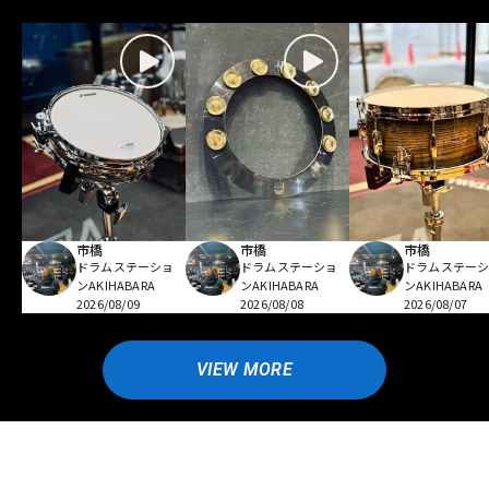
市橋
市橋
市橋
ドラムステーショ
ドラムステーショ
ドラムステー
ンAKIHABARA
ンAKIHABARA
ンAKIHABARA
2026/08/09
2026/08/08
2026/08/07
VIEW MORE