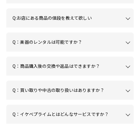
Q:お店にある商品の値段を教えて欲しい
Q：楽器のレンタルは可能ですか？
Q：商品購入後の交換や返品はできますか？
Q：買い取りや中古の取り扱いはありますか？
Q：イケベプライムとはどんなサービスですか？