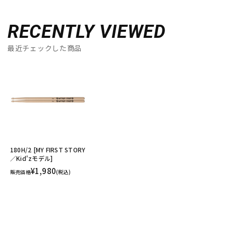
RECENTLY VIEWED
最近チェックした商品
180H/2 [MY FIRST STORY
／Kid'zモデル]
¥1,980
販売価格
(税込)