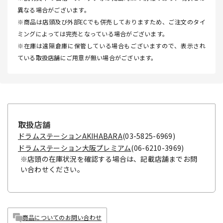
異なる場合がございます。
※商品は店頭及び外部ECでも併売しておりますため、ご注文のタイ
ミングによっては完売となっている場合がございます。
※在庫は遠隔倉庫に保管している場合もございますので、表示され
ている取扱店舗にご用意が無い場合がございます。
取扱店舗
ドラムステーションAKIHABARA
(03-5825-6969)
ドラムステーション大阪プレミアム
(06-6210-3969)
※店頭の在庫状況を確認する場合は、記載店舗までお問
い合わせください。
商品についてのお問い合わせ