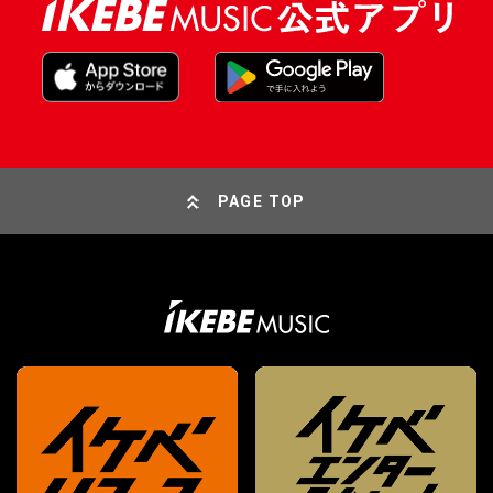
PAGE TOP