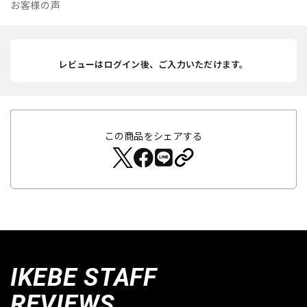
お客様の声
レビューはログイン後、ご入力いただけます。
この商品をシェアする
IKEBE STAFF
REVIEWS