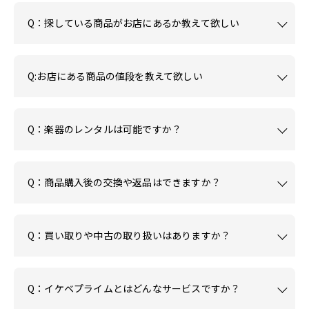
Q：探している商品がお店にあるか教えて欲しい
Q:お店にある商品の値段を教えて欲しい
Q：楽器のレンタルは可能ですか？
Q：商品購入後の交換や返品はできますか？
Q：買い取りや中古の取り扱いはありますか？
Q：イケベプライムとはどんなサービスですか？