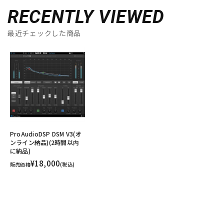
RECENTLY VIEWED
最近チェックした商品
ProAudioDSP DSM V3(オ
ンライン納品)(2時間以内
に納品)
¥18,000
販売価格
(税込)