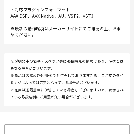
・対応プラグインフォーマット
AAX DSP、AAX Native、AU、VST2、VST3
※最新の動作環境はメーカーサイトにてご確認の上、お求
めください。
※説明文中の価格・スペック等は掲載時点の情報であり、現状とは
異なる場合がございます。
※商品は店頭及び外部ECでも併売しておりますため、ご注文のタイ
ミングによっては完売となっている場合がございます。
※在庫は遠隔倉庫に保管している場合もございますので、表示され
ている取扱店舗にご用意が無い場合がございます。