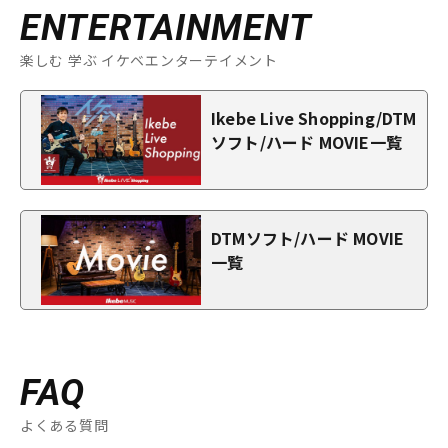
ENTERTAINMENT
楽しむ 学ぶ イケベエンターテイメント
Ikebe Live Shopping/DTM
ソフト/ハード MOVIE一覧
DTMソフト/ハード MOVIE
一覧
FAQ
よくある質問