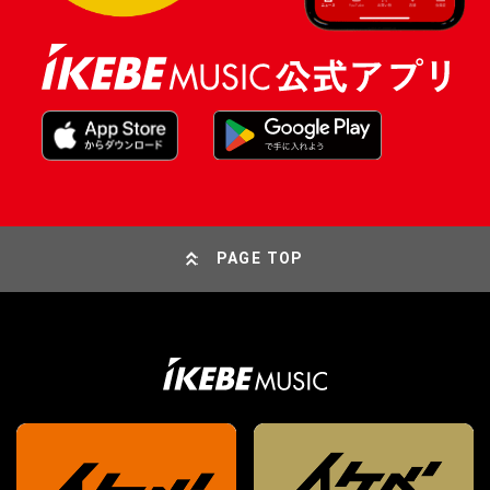
PAGE TOP