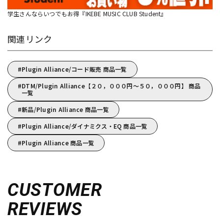
学生さんならいつでもお得『IKEBE MUSIC CLUB Student』
関連リンク
Plugin Alliance/コード販売 商品一覧
DTM/Plugin Alliance【２０，０００円～５０，０００円】 商品
一覧
新品/Plugin Alliance 商品一覧
Plugin Alliance/ダイナミクス・EQ 商品一覧
Plugin Alliance 商品一覧
CUSTOMER
REVIEWS