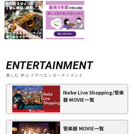
ENTERTAINMENT
楽しむ 学ぶ イケベエンターテイメント
Ikebe Live Shopping/管楽
器 MOVIE一覧
管楽器 MOVIE一覧