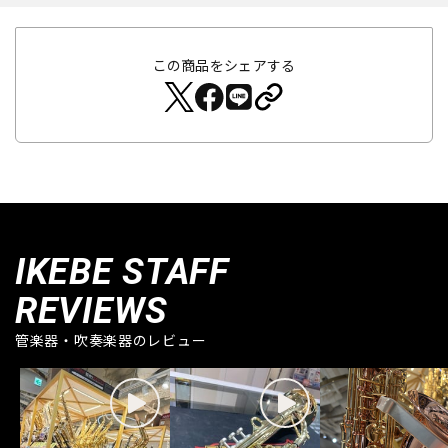
この商品をシェアする
IKEBE STAFF
REVIEWS
管楽器・吹奏楽器のレビュー