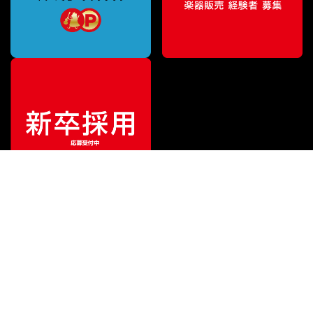
¥
24,552
販売価格
（税込）
ご利用ガイド
サポート