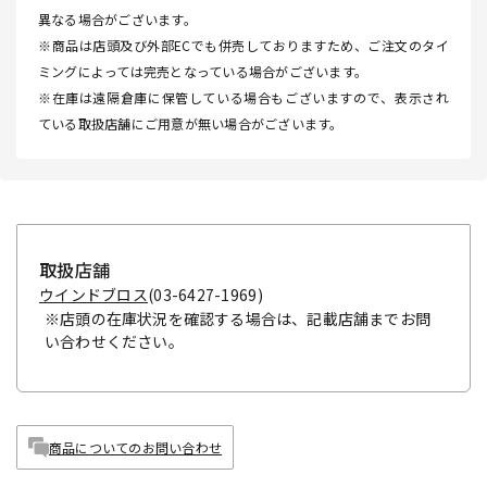
異なる場合がございます。
※商品は店頭及び外部ECでも併売しておりますため、ご注文のタイ
ミングによっては完売となっている場合がございます。
※在庫は遠隔倉庫に保管している場合もございますので、表示され
ている取扱店舗にご用意が無い場合がございます。
取扱店舗
ウインドブロス
(03-6427-1969)
※店頭の在庫状況を確認する場合は、記載店舗までお問
い合わせください。
商品についてのお問い合わせ