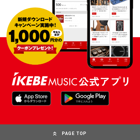
PAGE TOP