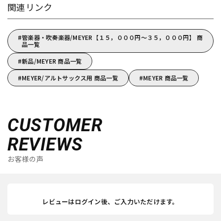
関連リンク
管楽器・吹奏楽器/MEYER【１５，０００円～３５，０００円】 商
品一覧
新品/MEYER 商品一覧
MEYER/アルトサックス用 商品一覧
MEYER 商品一覧
CUSTOMER
REVIEWS
お客様の声
レビューはログイン後、ご入力いただけます。