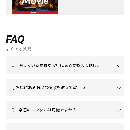
FAQ
よくある質問
Q：探している商品がお店にあるか教えて欲しい
Q:お店にある商品の値段を教えて欲しい
Q：楽器のレンタルは可能ですか？