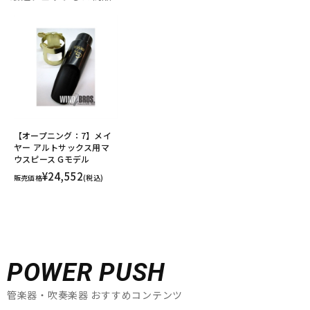
【オープニング：7】メイ
ヤー アルトサックス用マ
ウスピース Gモデル
¥24,552
販売価格
(税込)
POWER PUSH
管楽器・吹奏楽器 おすすめコンテンツ