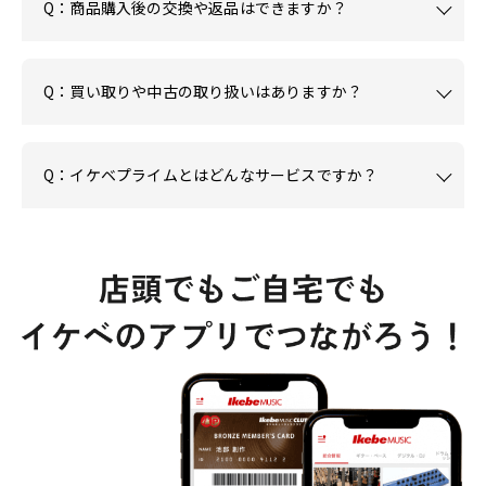
Q：商品購入後の交換や返品はできますか？
Q：買い取りや中古の取り扱いはありますか？
Q：イケベプライムとはどんなサービスですか？