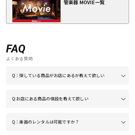
管楽器 MOVIE一覧
FAQ
よくある質問
Q：探している商品がお店にあるか教えて欲しい
Q:お店にある商品の値段を教えて欲しい
Q：楽器のレンタルは可能ですか？