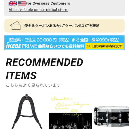
For Overseas Customers
Also available on our global store.
使えるクーポンあるかも"クーポンBOX"を確認
RECOMMENDED
ITEMS
こちらもよく見られています