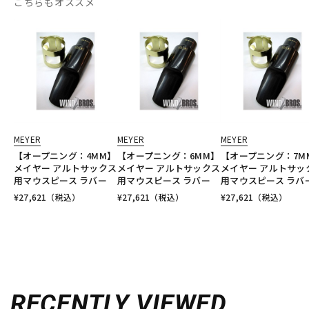
こちらもオススメ
MEYER
MEYER
MEYER
【オープニング：4MM】
【オープニング：6MM】
【オープニング：7M
メイヤー アルトサックス
メイヤー アルトサックス
メイヤー アルトサッ
用マウスピース ラバー
用マウスピース ラバー
用マウスピース ラバ
¥
27,621
（税込）
¥
27,621
（税込）
¥
27,621
（税込）
RECENTLY VIEWED