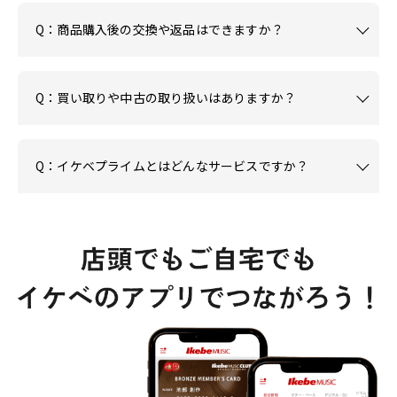
Q：商品購入後の交換や返品はできますか？
Q：買い取りや中古の取り扱いはありますか？
Q：イケベプライムとはどんなサービスですか？