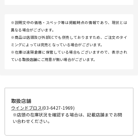
※説明文中の価格・スペック等は掲載時点の情報であり、現状とは
異なる場合がございます。
※商品は店頭及び外部ECでも併売しておりますため、ご注文のタイ
ミングによっては完売となっている場合がございます。
※在庫は遠隔倉庫に保管している場合もございますので、表示され
ている取扱店舗にご用意が無い場合がございます。
取扱店舗
ウインドブロス
(03-6427-1969)
※店頭の在庫状況を確認する場合は、記載店舗までお問
い合わせください。