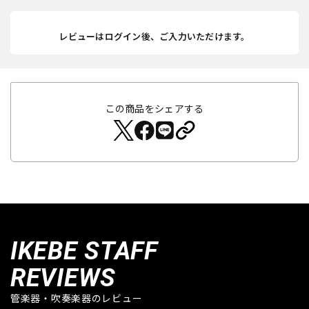
レビューはログイン後、ご入力いただけます。
この商品をシェアする
IKEBE STAFF
REVIEWS
管楽器・吹奏楽器のレビュー