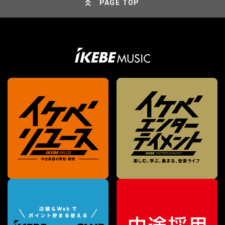
PAGE TOP