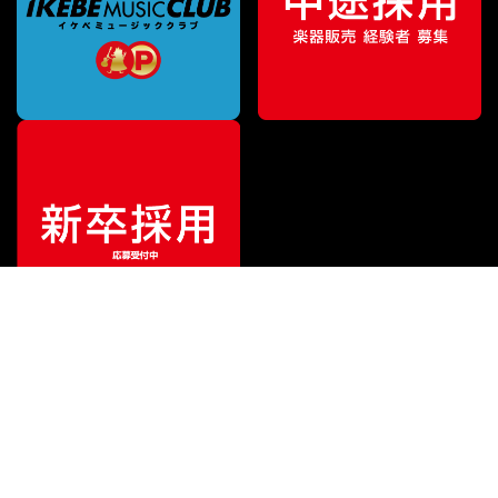
¥
24,552
販売価格
（税込）
ご利用ガイド
サポート