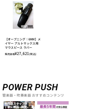
【オープニング：6MM】メ
イヤー アルトサックス用
マウスピース ラバー
¥27,621
販売価格
(税込)
POWER PUSH
管楽器・吹奏楽器 おすすめコンテンツ