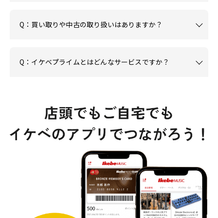
Q：買い取りや中古の取り扱いはありますか？
Q：イケベプライムとはどんなサービスですか？