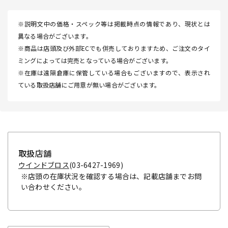
※説明文中の価格・スペック等は掲載時点の情報であり、現状とは
異なる場合がございます。
※商品は店頭及び外部ECでも併売しておりますため、ご注文のタイ
ミングによっては完売となっている場合がございます。
※在庫は遠隔倉庫に保管している場合もございますので、表示され
ている取扱店舗にご用意が無い場合がございます。
取扱店舗
ウインドブロス
(03-6427-1969)
※店頭の在庫状況を確認する場合は、記載店舗までお問
い合わせください。