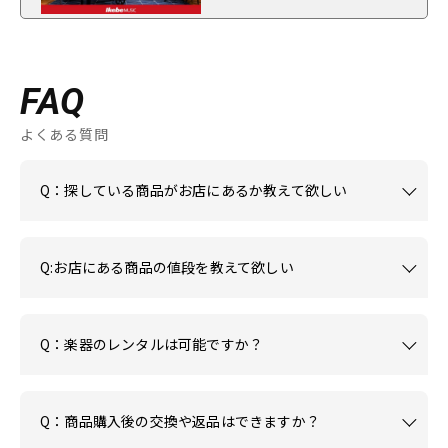
FAQ
よくある質問
Q：探している商品がお店にあるか教えて欲しい
Q:お店にある商品の値段を教えて欲しい
Q：楽器のレンタルは可能ですか？
Q：商品購入後の交換や返品はできますか？