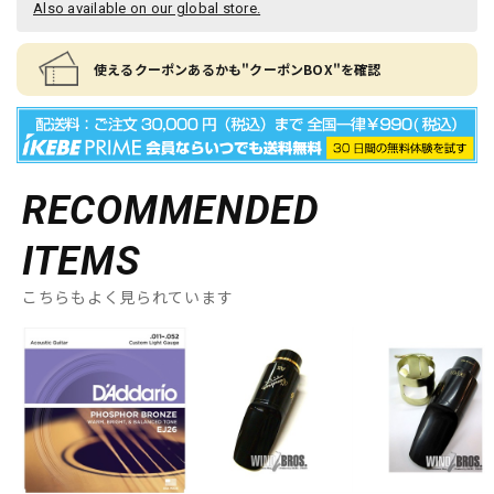
Also available on our global store.
使えるクーポンあるかも"クーポンBOX"を確認
RECOMMENDED
ITEMS
こちらもよく見られています