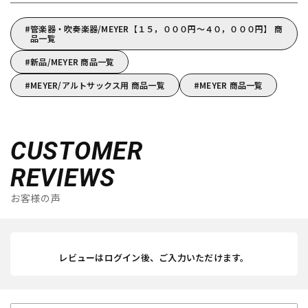
管楽器・吹奏楽器/MEYER【１５，０００円～４０，０００円】 商
品一覧
新品/MEYER 商品一覧
MEYER/アルトサックス用 商品一覧
MEYER 商品一覧
CUSTOMER
REVIEWS
お客様の声
レビューはログイン後、ご入力いただけます。