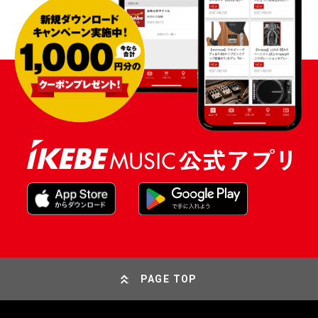
PAGE TOP