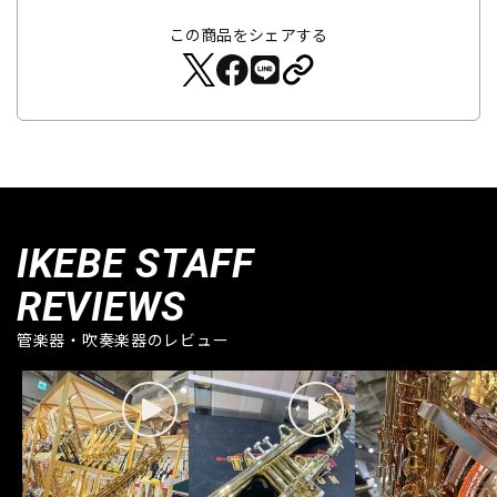
この商品をシェアする
IKEBE STAFF
REVIEWS
管楽器・吹奏楽器のレビュー