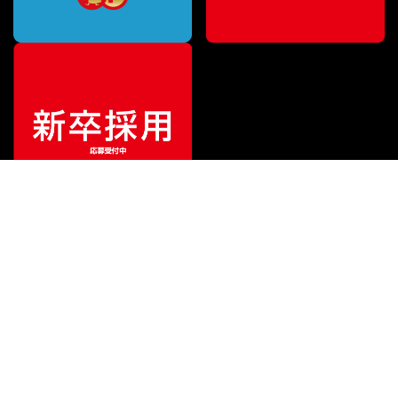
¥
27,621
販売価格
（税込）
ご利用ガイド
サポート
会社情報