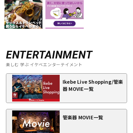
ENTERTAINMENT
楽しむ 学ぶ イケベエンターテイメント
Ikebe Live Shopping/管楽
器 MOVIE一覧
管楽器 MOVIE一覧