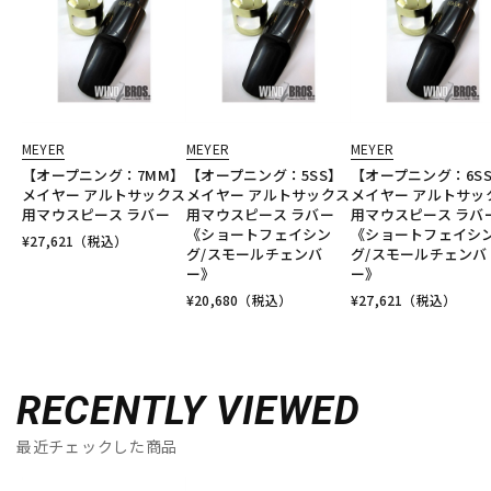
MEYER
MEYER
MEYER
【オープニング：7MM】
【オープニング：5SS】
【オープニング：6S
メイヤー アルトサックス
メイヤー アルトサックス
メイヤー アルトサッ
用マウスピース ラバー
用マウスピース ラバー
用マウスピース ラ
《ショートフェイシン
《ショートフェイシ
¥
27,621
（税込）
グ/スモールチェンバ
グ/スモールチェンバ
ー》
ー》
¥
20,680
（税込）
¥
27,621
（税込）
RECENTLY VIEWED
最近チェックした商品