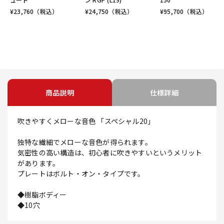
¥
23,760
（税込）
¥
24,750
（税込）
¥
95,700
（税込）
商品説明
仕様詳細
吹きやすくメローな音色 「スペシャル20」
独特な繊細でメローな音色が得られます。
気密性の高い構造は、初心者に吹きやすいというメリット
があります。
プレートはボルト・オン・タイプです。
◆樹脂ボディー
◆10穴