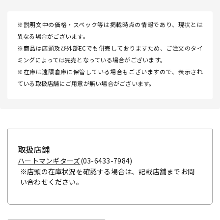
※説明文中の価格・スペック等は掲載時点の情報であり、現状とは
異なる場合がございます。
※商品は店頭及び外部ECでも併売しておりますため、ご注文のタイ
ミングによっては完売となっている場合がございます。
※在庫は遠隔倉庫に保管している場合もございますので、表示され
ている取扱店舗にご用意が無い場合がございます。
取扱店舗
ハートマンギターズ
(03-6433-7984)
※店頭の在庫状況を確認する場合は、記載店舗までお問
い合わせください。