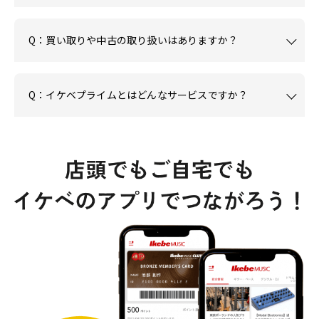
Q：買い取りや中古の取り扱いはありますか？
Q：イケベプライムとはどんなサービスですか？