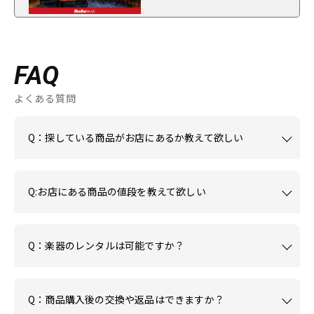
FAQ
よくある質問
Q：探している商品がお店にあるか教えて欲しい
Q:お店にある商品の値段を教えて欲しい
Q：楽器のレンタルは可能ですか？
Q：商品購入後の交換や返品はできますか？