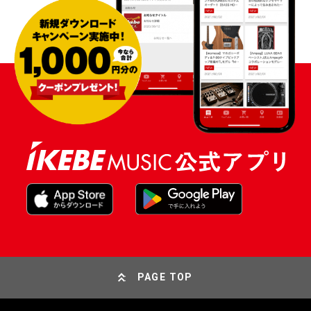
PAGE TOP