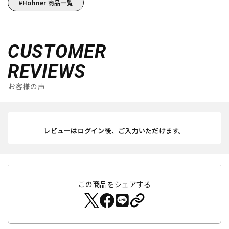
Hohner 商品一覧
CUSTOMER
REVIEWS
お客様の声
レビューはログイン後、ご入力いただけます。
この商品をシェアする