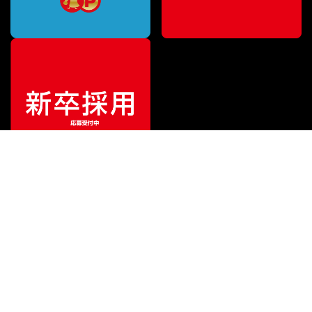
ご利用ガイド
サポート
会社情報