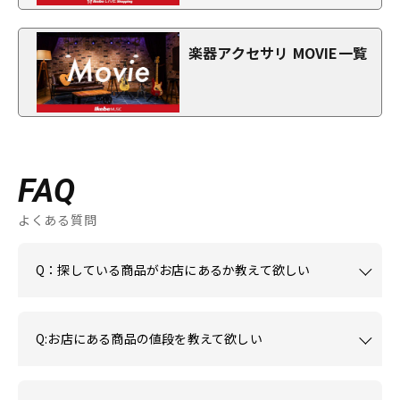
楽器アクセサリ MOVIE一覧
FAQ
よくある質問
Q：探している商品がお店にあるか教えて欲しい
Q:お店にある商品の値段を教えて欲しい