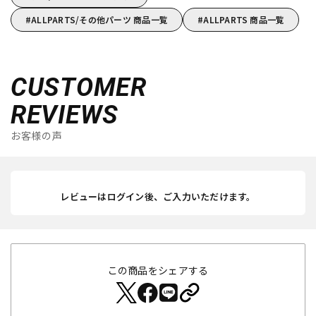
ALLPARTS/その他パーツ 商品一覧
ALLPARTS 商品一覧
CUSTOMER
REVIEWS
お客様の声
レビューはログイン後、ご入力いただけます。
この商品をシェアする