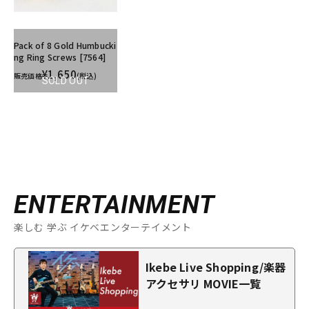
Pack of 8 Gold Humbucki
ng Ring Screws [7564]
¥1,650
販売価格
(税込)
SOLD OUT
ENTERTAINMENT
楽しむ 学ぶ イケベエンターテイメント
Ikebe Live Shopping/楽器
アクセサリ MOVIE一覧