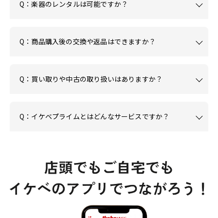
Q：楽器のレンタルは可能ですか？
Q：商品購入後の交換や返品はできますか？
Q：買い取りや中古の取り扱いはありますか？
Q：イケベプライムとはどんなサービスですか？