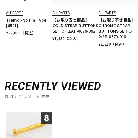
ALLPARTS
ALLPARTS
ALLPARTS
Tremol-No Pin Type
【お取り寄せ商品】
【お取り寄せ商品】
[6501]
GOLD STRAP BUTTONS
CHROME STRAP
SET OF 2/AP-0670-002
BUTTONS SET OF
¥
22,000
（税込）
2/AP-0670-010
¥
1,650
（税込）
¥
1,210
（税込）
RECENTLY VIEWED
最近チェックした商品