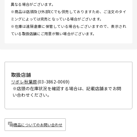
異なる場合がございます。
※商品は店頭及び外部ECでも併売しておりますため、ご注文のタイ
ミングによっては完売となっている場合がございます。
※在庫は遠隔倉庫に保管している場合もございますので、表示され
ている取扱店舗にご用意が無い場合がございます。
取扱店舗
リボレ秋葉原
(03-3862-0069)
※店頭の在庫状況を確認する場合は、記載店舗までお問
い合わせください。
商品についてのお問い合わせ