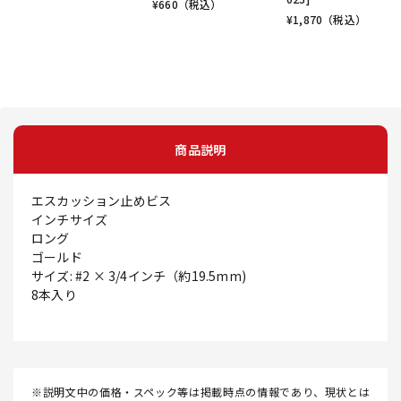
¥
660
（税込）
¥
1,870
（税込）
商品説明
エスカッション止めビス
インチサイズ
ロング
ゴールド
サイズ: #2 × 3/4インチ（約19.5mm)
8本入り
※説明文中の価格・スペック等は掲載時点の情報であり、現状とは