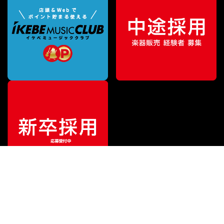
ご利用ガイド