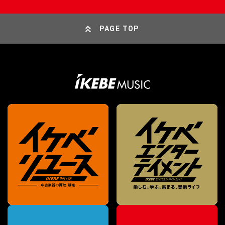
PAGE TOP