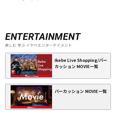
ENTERTAINMENT
楽しむ 学ぶ イケベエンターテイメント
Ikebe Live Shopping/パー
カッション MOVIE一覧
パーカッション MOVIE一覧