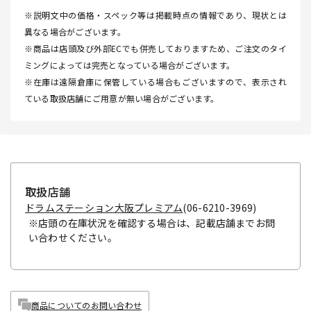
※説明文中の価格・スペック等は掲載時点の情報であり、現状とは
異なる場合がございます。
※商品は店頭及び外部ECでも併売しておりますため、ご注文のタイ
ミングによっては完売となっている場合がございます。
※在庫は遠隔倉庫に保管している場合もございますので、表示され
ている取扱店舗にご用意が無い場合がございます。
取扱店舗
ドラムステーション大阪プレミアム
(06-6210-3969)
※店頭の在庫状況を確認する場合は、記載店舗までお問
い合わせください。
商品についてのお問い合わせ