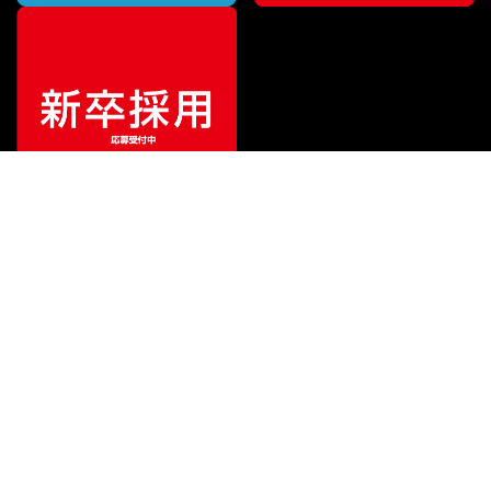
¥
71,500
販売価格
（税込）
ご利用ガイド
サポート
会社情報