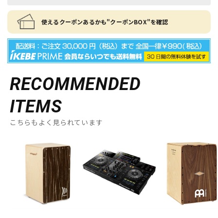
使えるクーポンあるかも"クーポンBOX"を確認
RECOMMENDED
ITEMS
こちらもよく見られています