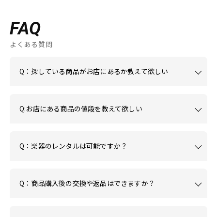
FAQ
よくある質問
Q：探している商品がお店にあるか教えて欲しい
Q:お店にある商品の値段を教えて欲しい
Q：楽器のレンタルは可能ですか？
Q：商品購入後の交換や返品はできますか？