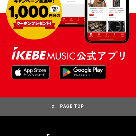
PAGE TOP