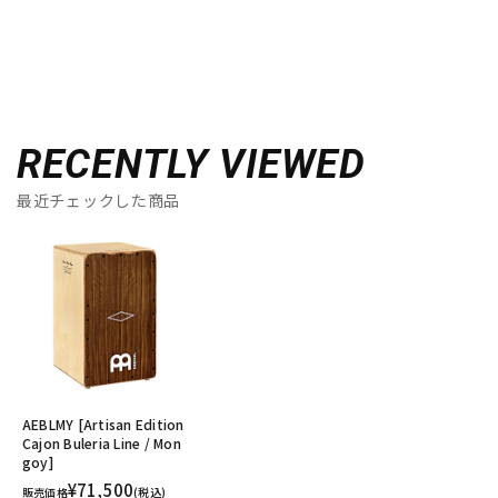
RECENTLY VIEWED
最近チェックした商品
AEBLMY [Artisan Edition
Cajon Buleria Line / Mon
goy]
¥71,500
販売価格
(税込)