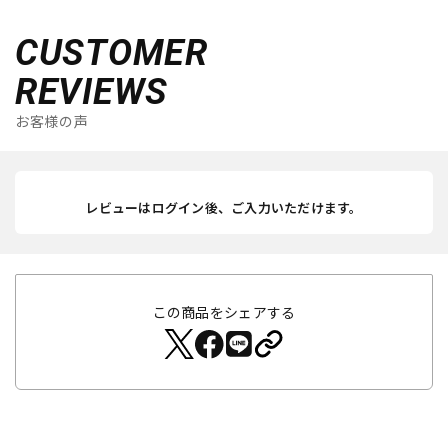
CUSTOMER
REVIEWS
お客様の声
レビューはログイン後、ご入力いただけます。
この商品をシェアする