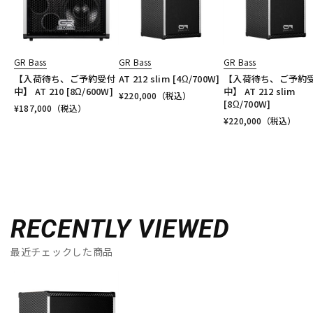
GR Bass
GR Bass
GR Bass
【入荷待ち、ご予約受付
AT 212 slim [4Ω/700W]
【入荷待ち、ご予約
中】 AT 210 [8Ω/600W]
中】 AT 212 slim
¥
220,000
（税込）
[8Ω/700W]
¥
187,000
（税込）
¥
220,000
（税込）
RECENTLY VIEWED
最近チェックした商品