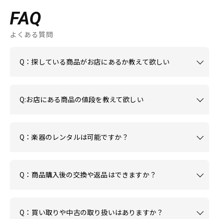
FAQ
よくある質問
Q：探している商品がお店にあるか教えて欲しい
Q:お店にある商品の値段を教えて欲しい
Q：楽器のレンタルは可能ですか？
Q：商品購入後の交換や返品はできますか？
Q：買い取りや中古の取り扱いはありますか？