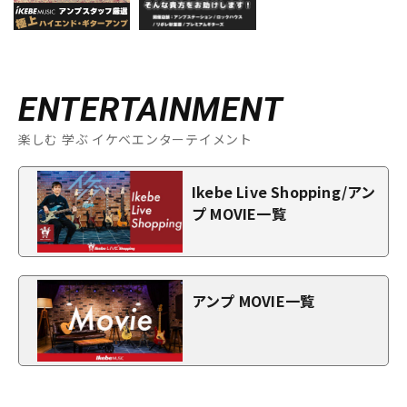
ENTERTAINMENT
楽しむ 学ぶ イケベエンターテイメント
Ikebe Live Shopping/アン
プ MOVIE一覧
アンプ MOVIE一覧