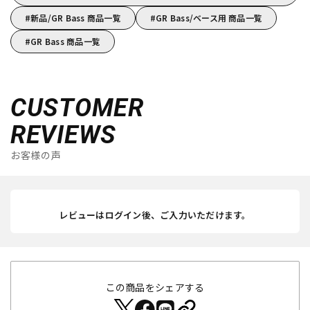
新品/GR Bass 商品一覧
GR Bass/ベース用 商品一覧
GR Bass 商品一覧
CUSTOMER
REVIEWS
お客様の声
レビューはログイン後、ご入力いただけます。
この商品をシェアする