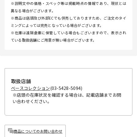
※説明文中の価格・スペック等は掲載時点の情報であり、現状とは
異なる場合がございます。
※商品は店頭及び外部ECでも併売しておりますため、ご注文のタイ
ミングによっては完売となっている場合がございます。
※在庫は遠隔倉庫に保管している場合もございますので、表示され
ている取扱店舗にご用意が無い場合がございます。
取扱店舗
ベースコレクション
(03-5428-5094)
※店頭の在庫状況を確認する場合は、記載店舗までお問
い合わせください。
商品についてのお問い合わせ