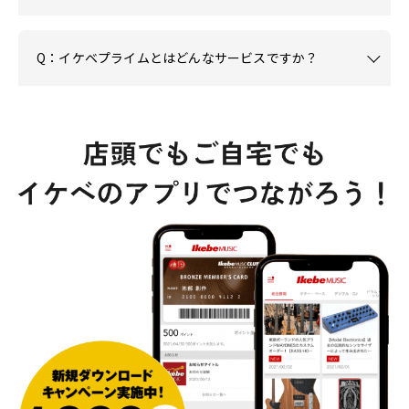
Q：イケベプライムとはどんなサービスですか？