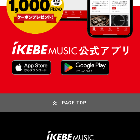
PAGE TOP