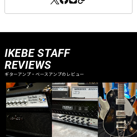
IKEBE STAFF
REVIEWS
ギターアンプ・ベースアンプのレビュー