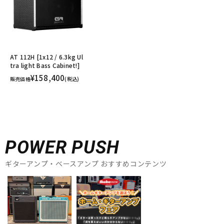
AT 112H [1x12 / 6.3kg Ul
tra light Bass Cabinet!]
¥158,400
販売価格
(税込)
POWER PUSH
ギターアンプ・ベースアンプ おすすめコンテンツ