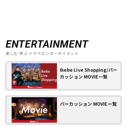
ENTERTAINMENT
楽しむ 学ぶ イケベエンターテイメント
Ikebe Live Shopping/パー
カッション MOVIE一覧
パーカッション MOVIE一覧