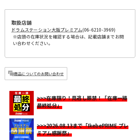
取扱店舗
ドラムステーション大阪プレミアム
(06-6210-3969)
※店頭の在庫状況を確認する場合は、記載店舗までお問
い合わせください。
商品についてのお問い合わせ
>>>在庫限り！見逃し厳禁！「在庫一掃
最終処分」
>>>2026.08.13まで「IkebePRIME プレ
ミアム感謝祭」