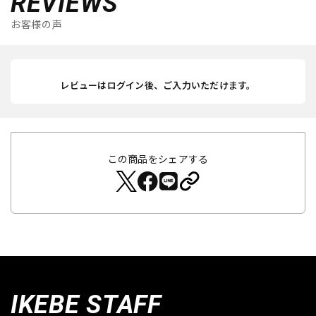
REVIEWS
お客様の声
レビューはログイン後、ご入力いただけます。
この商品をシェアする
IKEBE STAFF