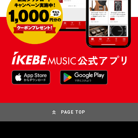
PAGE TOP