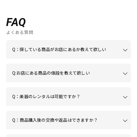
FAQ
よくある質問
Q：探している商品がお店にあるか教えて欲しい
Q:お店にある商品の値段を教えて欲しい
Q：楽器のレンタルは可能ですか？
Q：商品購入後の交換や返品はできますか？