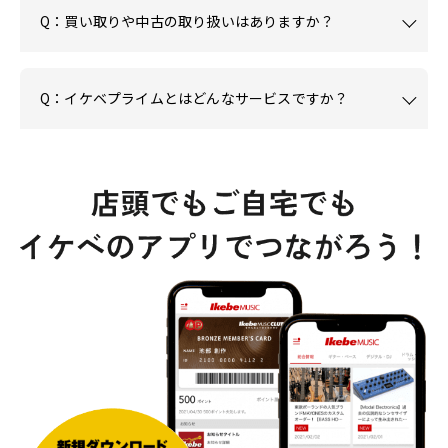
Q：買い取りや中古の取り扱いはありますか？
Q：イケベプライムとはどんなサービスですか？