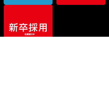
ご利用ガイド
サポート
会社情報