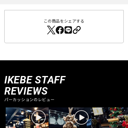
この商品をシェアする
IKEBE STAFF
REVIEWS
パーカッションのレビュー