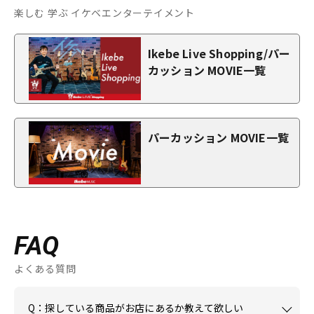
楽しむ 学ぶ イケベエンターテイメント
Ikebe Live Shopping/パー
カッション MOVIE一覧
パーカッション MOVIE一覧
FAQ
よくある質問
Q：探している商品がお店にあるか教えて欲しい