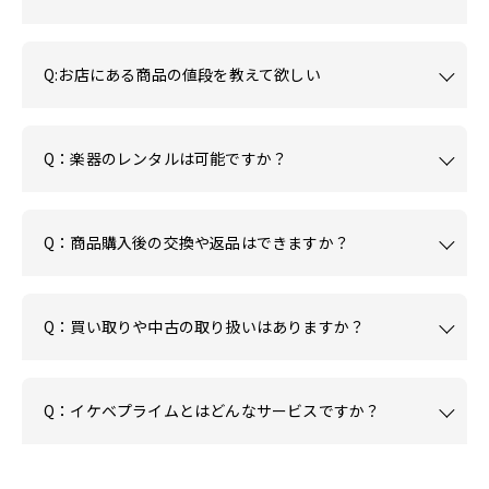
Q:お店にある商品の値段を教えて欲しい
Q：楽器のレンタルは可能ですか？
Q：商品購入後の交換や返品はできますか？
Q：買い取りや中古の取り扱いはありますか？
Q：イケベプライムとはどんなサービスですか？