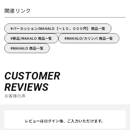
関連リンク
パーカッション/MAHALO【～１０，０００円】 商品一覧
新品/MAHALO 商品一覧
MAHALO/カリンバ 商品一覧
MAHALO 商品一覧
CUSTOMER
REVIEWS
お客様の声
レビューはログイン後、ご入力いただけます。