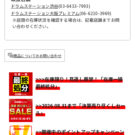
ドラムステーション渋谷
(03-6433-7993)
ドラムステーション大阪プレミアム
(06-6210-3969)
※店頭の在庫状況を確認する場合は、記載店舗までお問
い合わせください。
商品についてのお問い合わせ
>>>在庫限り！見逃し厳禁！「在庫一掃
最終処分」
>>2026.08.31まで「決算売り尽くしセー
ル」
>>開催中のポイントアップキャンペーン