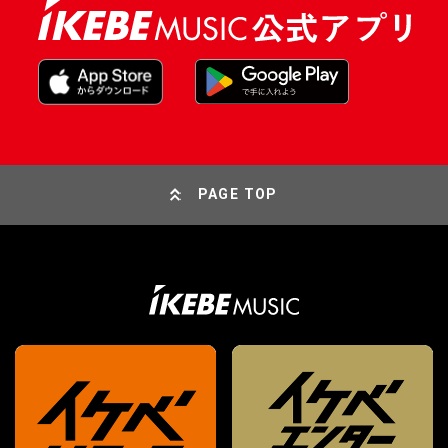
PAGE TOP