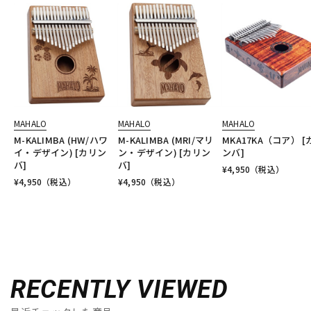
MAHALO
MAHALO
MAHALO
M-KALIMBA (HW/ハワ
M-KALIMBA (MRI/マリ
MKA17KA（コア） [
イ・デザイン) [カリン
ン・デザイン) [カリン
ンバ]
バ]
バ]
¥
4,950
（税込）
¥
4,950
（税込）
¥
4,950
（税込）
RECENTLY VIEWED