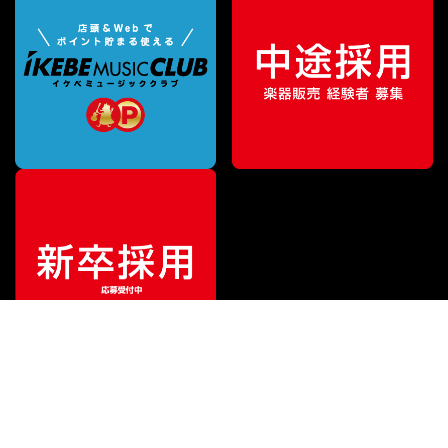
¥
4,400
販売価格
（税込）
ご利用ガイド