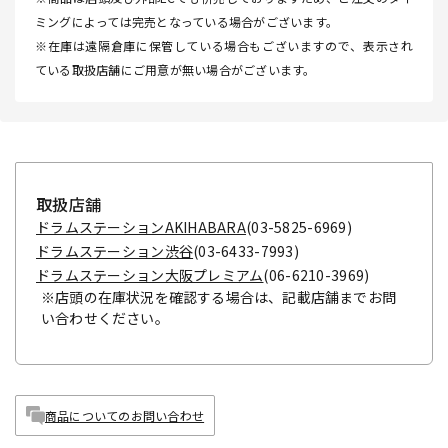
ミングによっては完売となっている場合がございます。
※在庫は遠隔倉庫に保管している場合もございますので、表示され
ている取扱店舗にご用意が無い場合がございます。
取扱店舗
ドラムステーションAKIHABARA
(03-5825-6969)
ドラムステーション渋谷
(03-6433-7993)
ドラムステーション大阪プレミアム
(06-6210-3969)
※店頭の在庫状況を確認する場合は、記載店舗までお問
い合わせください。
商品についてのお問い合わせ