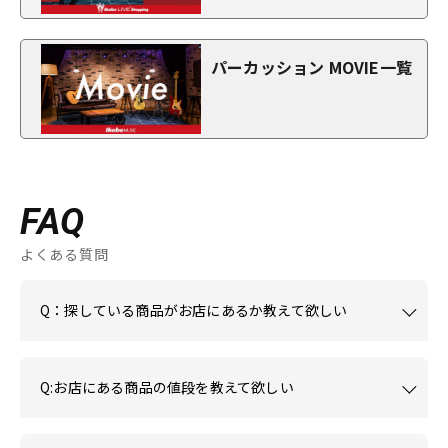
パーカッション MOVIE一覧
FAQ
よくある質問
Q：探している商品がお店にあるか教えて欲しい
Q:お店にある商品の値段を教えて欲しい