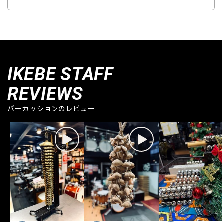
IKEBE STAFF
REVIEWS
パーカッションのレビュー