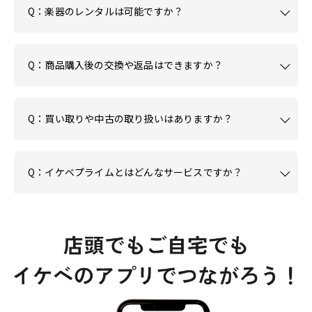
Q：楽器のレンタルは可能ですか？
Q：商品購入後の交換や返品はできますか？
Q：買い取りや中古の取り扱いはありますか？
Q：イケベプライムとはどんなサービスですか？