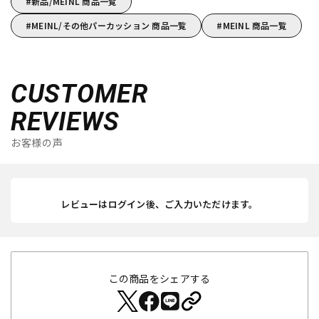
新品/MEINL 商品一覧
MEINL/その他パーカッション 商品一覧
MEINL 商品一覧
CUSTOMER
REVIEWS
お客様の声
レビューはログイン後、ご入力いただけます。
この商品をシェアする