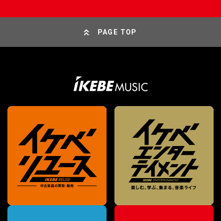
PAGE TOP