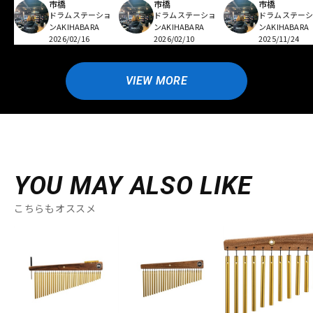
市橋
市橋
市橋
ドラムステーショ
ドラムステーショ
ドラムステー
ンAKIHABARA
ンAKIHABARA
ンAKIHABARA
2026/02/16
2026/02/10
2025/11/24
VIEW MORE
YOU MAY ALSO LIKE
こちらもオススメ