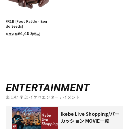
FR1B [Foot Rattle - Ben
do Seeds]
¥4,400
販売価格
(税込)
ENTERTAINMENT
楽しむ 学ぶ イケベエンターテイメント
Ikebe Live Shopping/パー
カッション MOVIE一覧