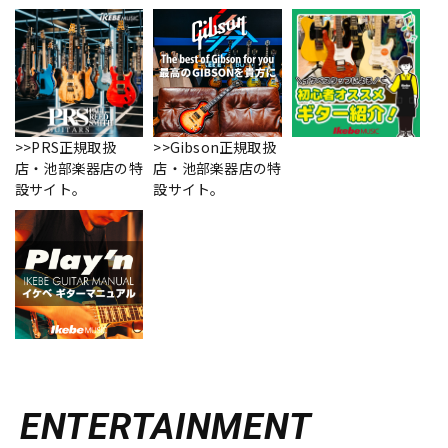
>>PRS正規取扱
>>Gibson正規取扱
店・池部楽器店の特
店・池部楽器店の特
設サイト。
設サイト。
ENTERTAINMENT