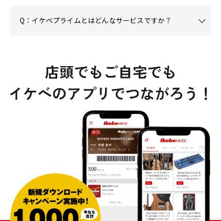
Q：イケベプライムとはどんなサービスですか？