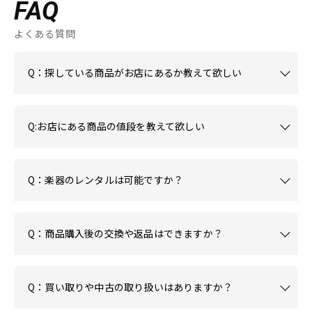
FAQ
よくある質問
Q：探している商品がお店にあるか教えて欲しい
Q:お店にある商品の値段を教えて欲しい
Q：楽器のレンタルは可能ですか？
Q：商品購入後の交換や返品はできますか？
Q：買い取りや中古の取り扱いはありますか？