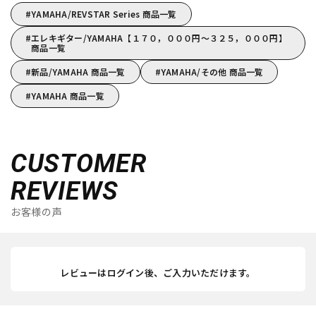
YAMAHA/REVSTAR Series 商品一覧
エレキギター/YAMAHA【１７０，０００円～３２５，０００円】
商品一覧
新品/YAMAHA 商品一覧
YAMAHA/その他 商品一覧
YAMAHA 商品一覧
CUSTOMER
REVIEWS
お客様の声
レビューはログイン後、ご入力いただけます。