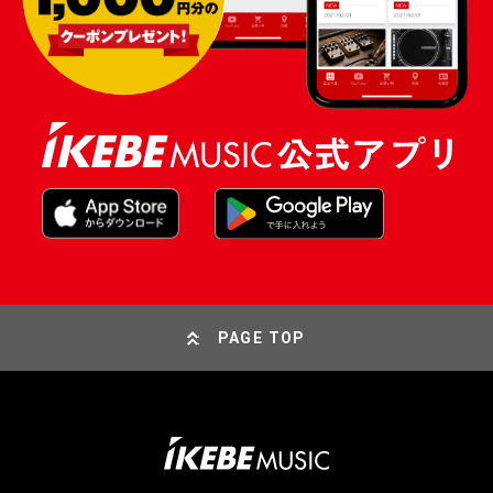
PAGE TOP