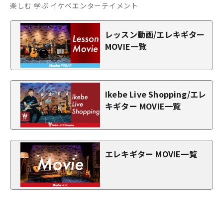
楽しむ 学ぶ イケベエンターテイメント
レッスン動画/エレキギター
MOVIE一覧
Ikebe Live Shopping/エレ
キギター MOVIE一覧
エレキギター MOVIE一覧