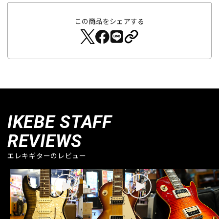
この商品をシェアする
IKEBE STAFF
REVIEWS
エレキギターのレビュー