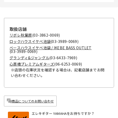
取扱店舗
リボレ秋葉原
(03-3862-0069)
ロックハウスイケベ池袋
(03-3989-0069)
ベースハウスイケベ池袋 / IKEBE BASS OUTLET
(03-3989-0069)
グランディ&ジャングル
(03-6433-7969)
心斎橋プレミアムギターズ
(06-6253-0069)
※店頭の在庫状況を確認する場合は、記載店舗までお問
い合わせください。
商品についてのお問い合わせ
エレキギター YAMAHAをお持ちですか？