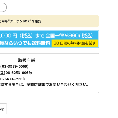
かも"クーポンBOX"を確認
取扱店舗
袋
(03-3989-0069)
ーズ
(06-6253-0069)
03-6433-7959)
確認する場合は、記載店舗までお問い合わせください。
わせ