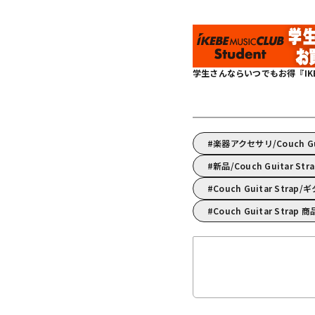
学生さんならいつでもお得『IKEBE 
楽器アクセサリ/Couch 
新品/Couch Guitar St
Couch Guitar Str
Couch Guitar Strap 