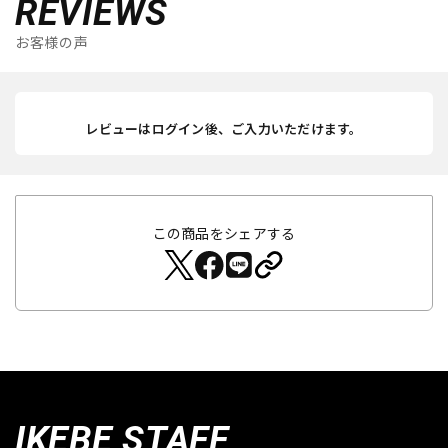
REVIEWS
お客様の声
レビューはログイン後、ご入力いただけます。
この商品をシェアする
IKEBE STAFF