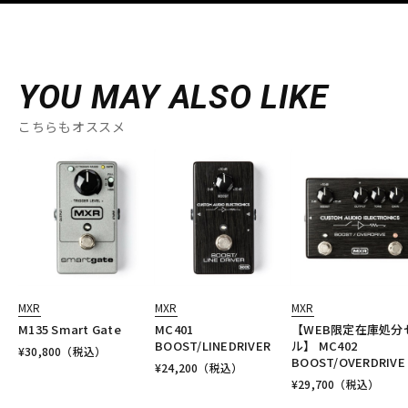
YOU MAY ALSO LIKE
こちらもオススメ
MXR
MXR
MXR
M135 Smart Gate
MC401
【WEB限定在庫処分
BOOST/LINEDRIVER
ル】 MC402
¥
30,800
（税込）
BOOST/OVERDRIVE
¥
24,200
（税込）
¥
29,700
（税込）