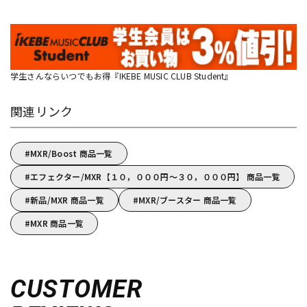
学生さんならいつでもお得『IKEBE MUSIC CLUB Student』
関連リンク
MXR/Boost 商品一覧
エフェクター/MXR【１０，０００円～３０，０００円】 商品一覧
新品/MXR 商品一覧
MXR/ブースター 商品一覧
MXR 商品一覧
CUSTOMER