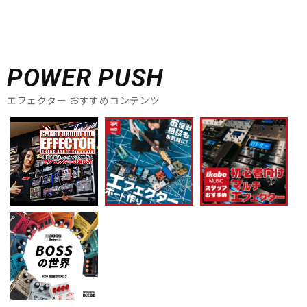
POWER PUSH
エフェクター おすすめコンテンツ