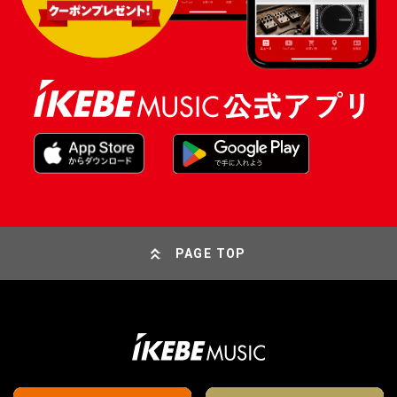
PAGE TOP