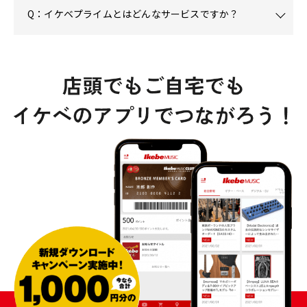
Q：イケベプライムとはどんなサービスですか？