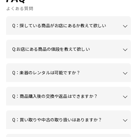
よくある質問
Q：探している商品がお店にあるか教えて欲しい
Q:お店にある商品の値段を教えて欲しい
Q：楽器のレンタルは可能ですか？
Q：商品購入後の交換や返品はできますか？
Q：買い取りや中古の取り扱いはありますか？