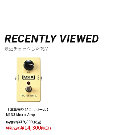
RECENTLY VIEWED
最近チェックした商品
【決算売り尽くしセール】
M133 Micro Amp
¥19,800
販売価格
(税込)
¥14,300
特別価格
(税込)