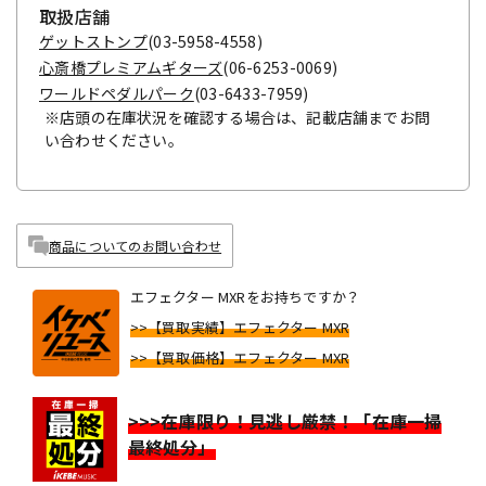
取扱店舗
ゲットストンプ
(03-5958-4558)
心斎橋プレミアムギターズ
(06-6253-0069)
ワールドペダルパーク
(03-6433-7959)
※店頭の在庫状況を確認する場合は、記載店舗までお問
い合わせください。
商品についてのお問い合わせ
エフェクター MXRをお持ちですか？
>>【買取実績】エフェクター MXR
>>【買取価格】エフェクター MXR
>>>在庫限り！見逃し厳禁！「在庫一掃
最終処分」