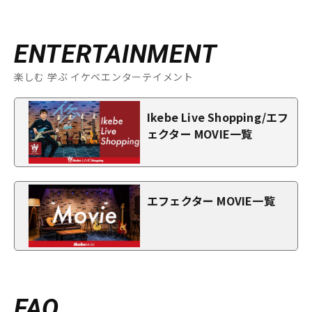
ENTERTAINMENT
楽しむ 学ぶ イケベエンターテイメント
Ikebe Live Shopping/エフ
ェクター MOVIE一覧
エフェクター MOVIE一覧
FAQ