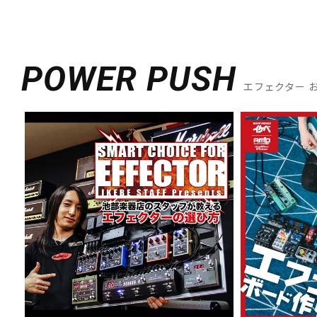
POWER PUSH
エフェクター 