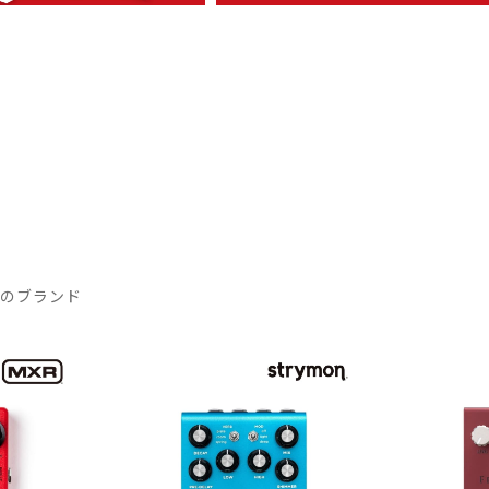
気のブランド