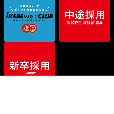
ご利用ガイド