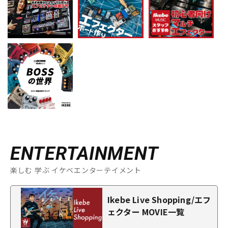
ENTERTAINMENT
楽しむ 学ぶ イケベエンターテイメント
Ikebe Live Shopping/エフ
ェクター MOVIE一覧