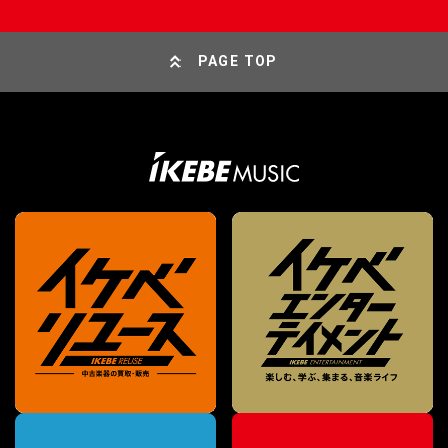
PAGE TOP