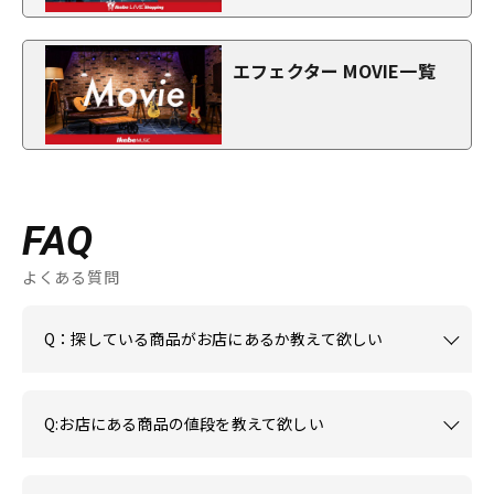
エフェクター MOVIE一覧
FAQ
よくある質問
Q：探している商品がお店にあるか教えて欲しい
Q:お店にある商品の値段を教えて欲しい