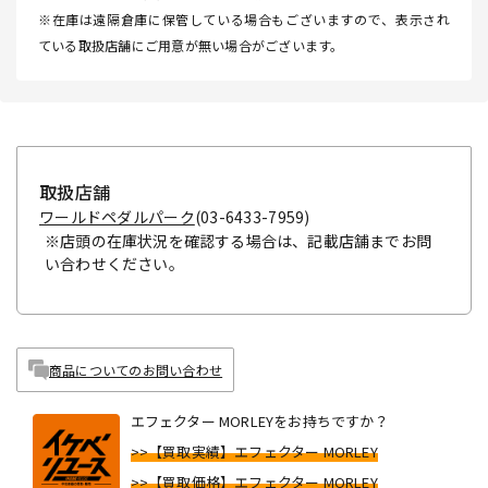
※在庫は遠隔倉庫に保管している場合もございますので、表示され
ている取扱店舗にご用意が無い場合がございます。
取扱店舗
ワールドペダルパーク
(03-6433-7959)
※店頭の在庫状況を確認する場合は、記載店舗までお問
い合わせください。
商品についてのお問い合わせ
エフェクター MORLEYをお持ちですか？
>>【買取実績】エフェクター MORLEY
>>【買取価格】エフェクター MORLEY