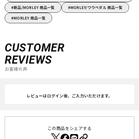
新品/MORLEY 商品一覧
MORLEY/ワウペダル 商品一覧
MORLEY 商品一覧
CUSTOMER
REVIEWS
お客様の声
レビューはログイン後、ご入力いただけます。
この商品をシェアする