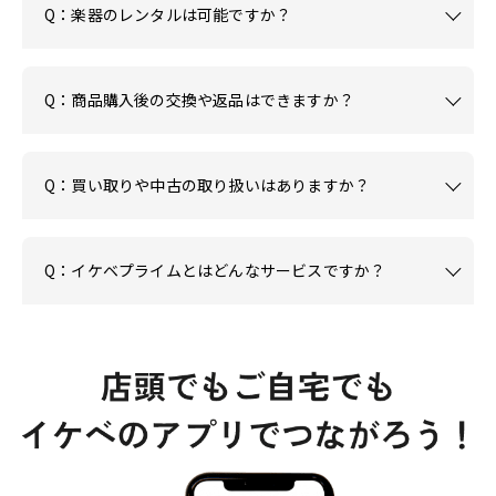
Q：楽器のレンタルは可能ですか？
Q：商品購入後の交換や返品はできますか？
Q：買い取りや中古の取り扱いはありますか？
Q：イケベプライムとはどんなサービスですか？