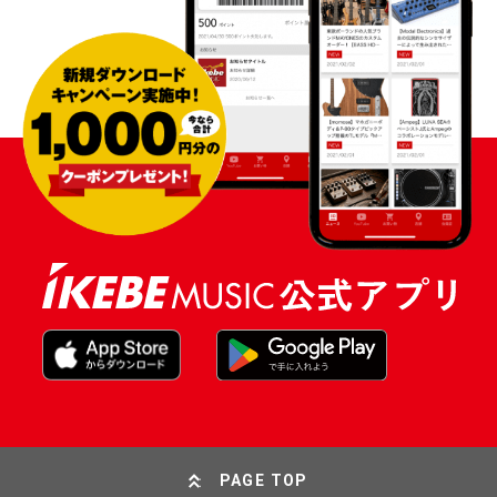
PAGE TOP