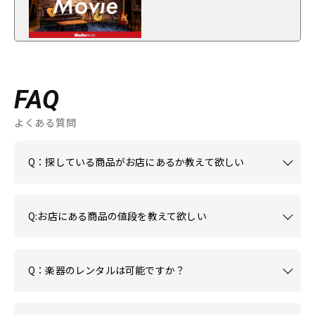
FAQ
よくある質問
Q：探している商品がお店にあるか教えて欲しい
Q:お店にある商品の値段を教えて欲しい
Q：楽器のレンタルは可能ですか？