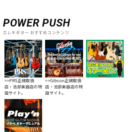
POWER PUSH
エレキギター おすすめコンテンツ
>>PRS正規取扱
>>Gibson正規取扱
店・池部楽器店の特
店・池部楽器店の特
設サイト。
設サイト。