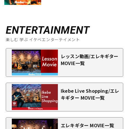
ENTERTAINMENT
楽しむ 学ぶ イケベエンターテイメント
レッスン動画/エレキギター
MOVIE一覧
Ikebe Live Shopping/エレ
キギター MOVIE一覧
エレキギター MOVIE一覧