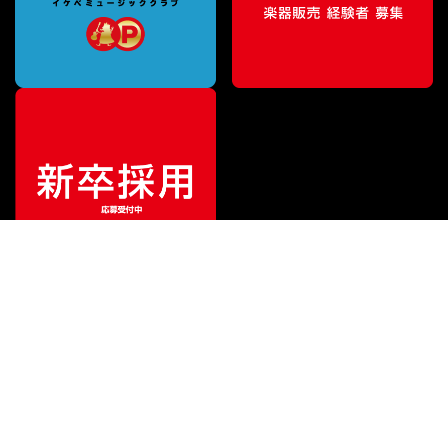
ご利用ガイド
サポート