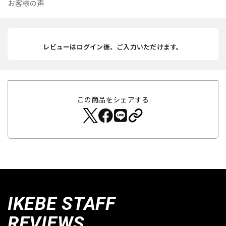
お客様の声
レビューはログイン後、ご入力いただけます。
この商品をシェアする
IKEBE STAFF
REVIEWS