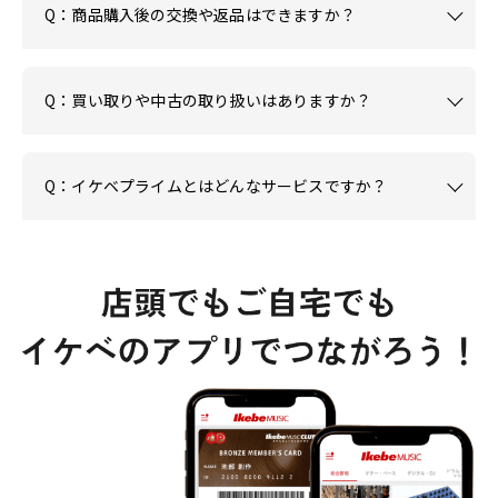
Q：商品購入後の交換や返品はできますか？
Q：買い取りや中古の取り扱いはありますか？
Q：イケベプライムとはどんなサービスですか？