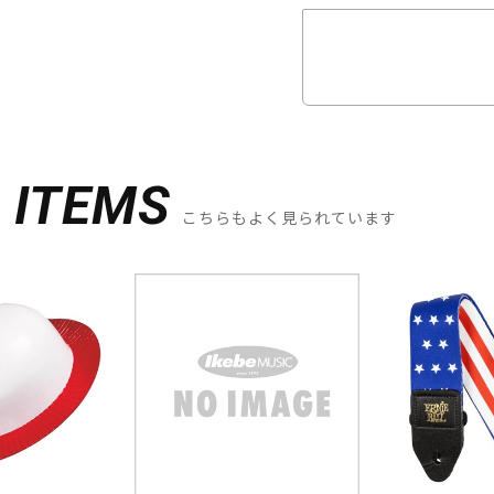
D
ITEMS
こちらもよく見られています