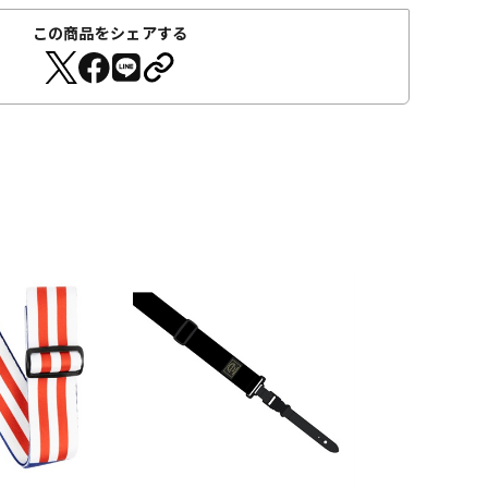
この商品をシェアする