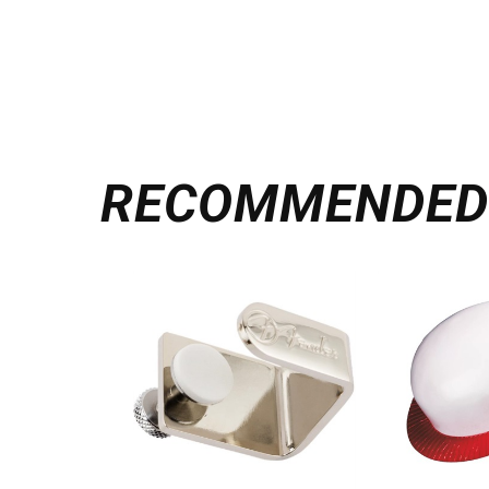
RECOMMENDE