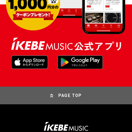
PAGE TOP