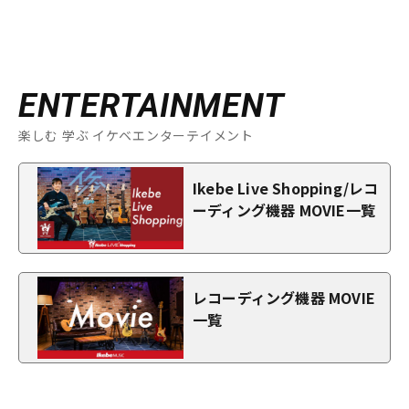
ENTERTAINMENT
楽しむ 学ぶ イケベエンターテイメント
Ikebe Live Shopping/レコ
ーディング機器 MOVIE一覧
レコーディング機器 MOVIE
一覧