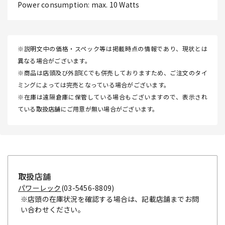
Power consumption: max. 10 Watts
※説明文中の価格・スペック等は掲載時点の情報であり、現状とは
異なる場合がございます。
※商品は店頭及び外部ECでも併売しておりますため、ご注文のタイ
ミングによっては完売となっている場合がございます。
※在庫は遠隔倉庫に保管している場合もございますので、表示され
ている取扱店舗にご用意が無い場合がございます。
取扱店舗
パワーレック
(03-5456-8809)
※店頭の在庫状況を確認する場合は、記載店舗までお問
い合わせください。