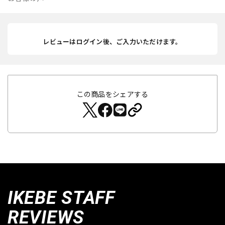
レビューはログイン後、ご入力いただけます。
この商品をシェアする
IKEBE STAFF
REVIEWS