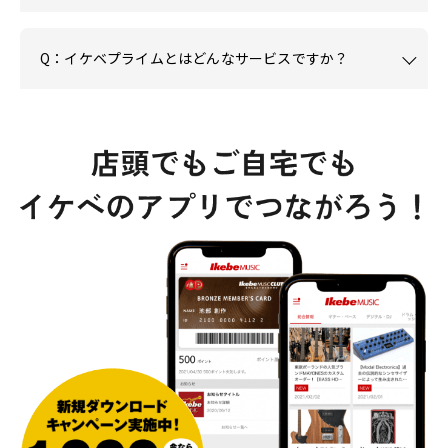
Q：イケベプライムとはどんなサービスですか？