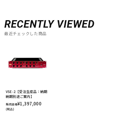
RECENTLY VIEWED
最近チェックした商品
VSE-2【受注生産品：納期
納期別途ご案内】
¥1,397,000
販売価格
(税込)