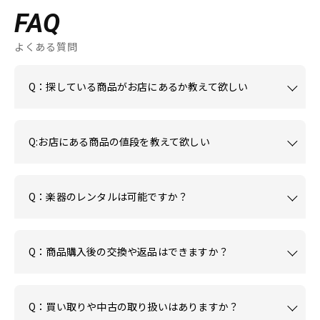
FAQ
よくある質問
Q：探している商品がお店にあるか教えて欲しい
Q:お店にある商品の値段を教えて欲しい
Q：楽器のレンタルは可能ですか？
Q：商品購入後の交換や返品はできますか？
Q：買い取りや中古の取り扱いはありますか？