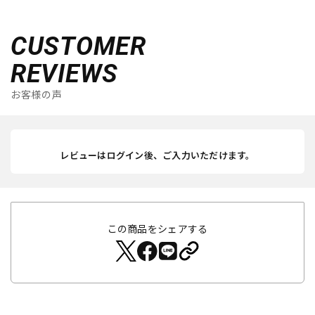
CUSTOMER
REVIEWS
お客様の声
レビューはログイン後、ご入力いただけます。
この商品をシェアする