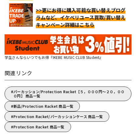
>>更にお得に購入可能な買い替えプログ
ラムなど、イケベリユース買取/買い替え
キャンペーン詳細はこちら
学生さんならいつでもお得『IKEBE MUSIC CLUB Student』
関連リンク
パーカッション/Protection Racket【５，０００円～２０，００
０円】 商品一覧
新品/Protection Racket 商品一覧
Protection Racket/パーカッションケース 商品一覧
Protection Racket 商品一覧