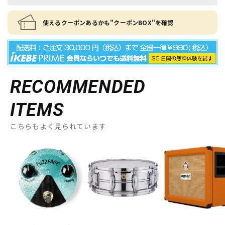
使えるクーポンあるかも"クーポンBOX"を確認
RECOMMENDED
ITEMS
こちらもよく見られています