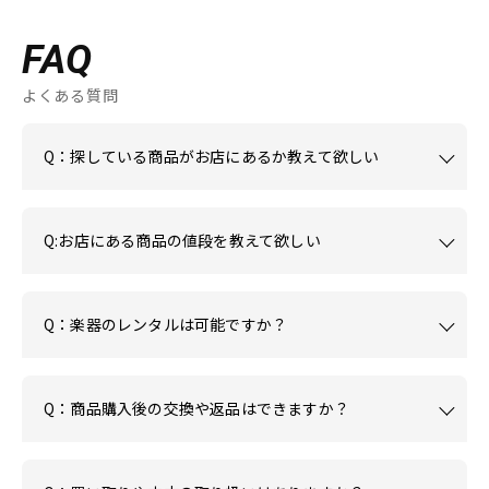
FAQ
よくある質問
Q：探している商品がお店にあるか教えて欲しい
Q:お店にある商品の値段を教えて欲しい
Q：楽器のレンタルは可能ですか？
Q：商品購入後の交換や返品はできますか？