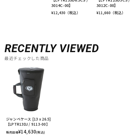
3014C-00】
3012C-00】
¥
12,430
（税込）
¥
11,660
（税込）
RECENTLY VIEWED
最近チェックした商品
ジャンベケース [13 x 26.5]
【LPTR13DJ / 9113-00】
¥14,630
販売価格
(税込)