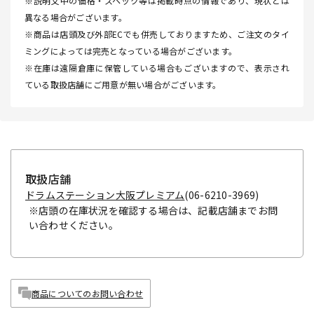
※説明文中の価格・スペック等は掲載時点の情報であり、現状とは
異なる場合がございます。
※商品は店頭及び外部ECでも併売しておりますため、ご注文のタイ
ミングによっては完売となっている場合がございます。
※在庫は遠隔倉庫に保管している場合もございますので、表示され
ている取扱店舗にご用意が無い場合がございます。
取扱店舗
ドラムステーション大阪プレミアム
(06-6210-3969)
※店頭の在庫状況を確認する場合は、記載店舗までお問
い合わせください。
商品についてのお問い合わせ