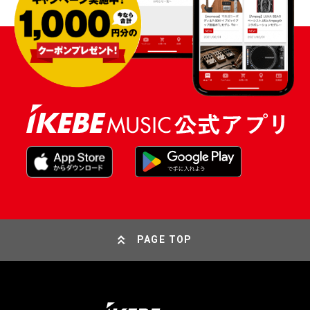
PAGE TOP