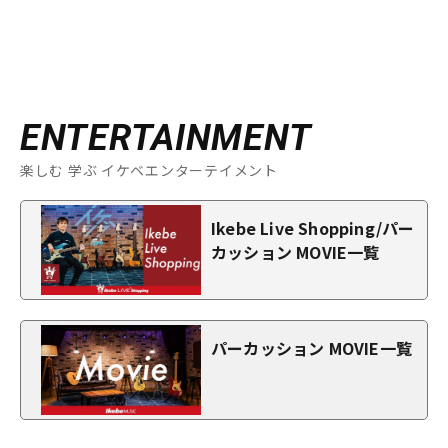
ENTERTAINMENT
楽しむ 学ぶ イケベエンターテイメント
Ikebe Live Shopping/パー
カッション MOVIE一覧
パーカッション MOVIE一覧