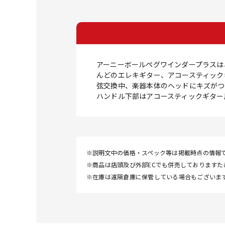
アーニーボールペグワインダープラスは
んどのエレキギター、アコースティック
弦交換中、楽器本体のヘッドにキズがつ
ハンドル下部はアコースティックギター
※説明文中の価格・スペック等は掲載時点の情報
※商品は店頭及び外部ECでも併売しております
※在庫は遠隔倉庫に保管している場合もございま