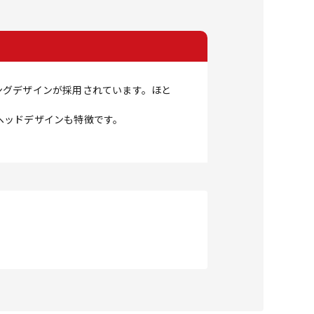
ングデザインが採用されています。ほと
ヘッドデザインも特徴です。