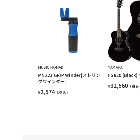
MUSIC NOMAD
YAMAHA
MN221 GRIP Winder[ストリン
FS820 (Black
グワインダー]
32,560
¥
（税込
2,574
¥
（税込）