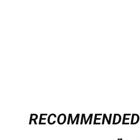
RECOMMENDE