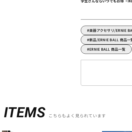
学生さんならいつでもお得『IKEBE 
楽器アクセサリ/ERNIE 
新品/ERNIE BALL 商品一
ERNIE BALL 商品一覧
D
ITEMS
こちらもよく見られています