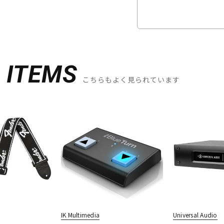
D
ITEMS
こちらもよく見られています
IK Multimedia
Universal Audio