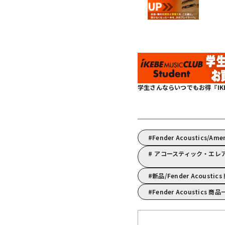
学生さんならいつでもお得『IKEBE 
Fender Acoustics/Am
アコースティック・エレアコ
新品/Fender Acoustic
Fender Acoustics 商