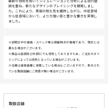
最新の技術を用いてシミュレーションと分析による試行錯
誤を重ね、新たなデザインのブレイシングを開発しまし
た。これにより、表板の耐久性を維持しながら、中低音域
から低音域において、より力強い音と豊かな響きを実現し
ました。
※説明文中の価格・スペック等は掲載時点の情報であり、現状とは
異なる場合がございます。
※商品は店頭及び外部ECでも併売しておりますため、ご注文のタイ
ミングによっては完売となっている場合がございます。
※在庫は遠隔倉庫に保管している場合もございますので、表示され
ている取扱店舗にご用意が無い場合がございます。
取扱店舗