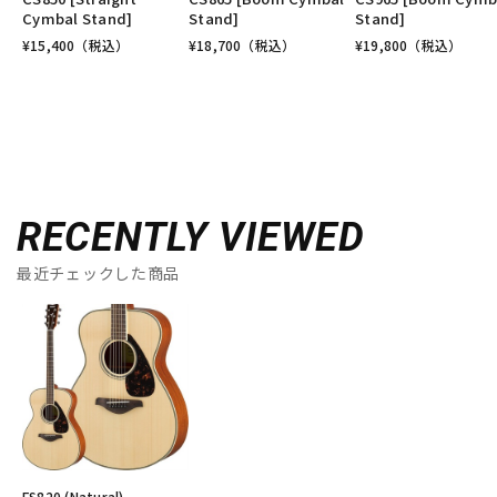
Cymbal Stand]
Stand]
Stand]
¥
15,400
（税込）
¥
18,700
（税込）
¥
19,800
（税込）
RECENTLY VIEWED
最近チェックした商品
FS820 (Natural)