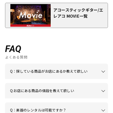
アコースティックギター/エ
レアコ MOVIE一覧
FAQ
よくある質問
Q：探している商品がお店にあるか教えて欲しい
Q:お店にある商品の値段を教えて欲しい
Q：楽器のレンタルは可能ですか？