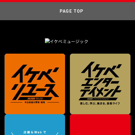
PAGE TOP