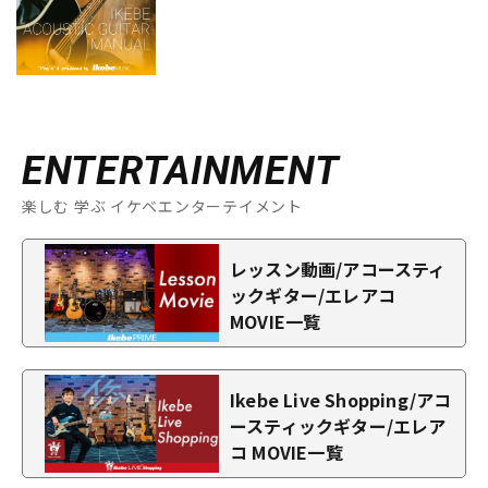
ENTERTAINMENT
楽しむ 学ぶ イケベエンターテイメント
レッスン動画/アコースティ
ックギター/エレアコ
MOVIE一覧
Ikebe Live Shopping/アコ
ースティックギター/エレア
コ MOVIE一覧