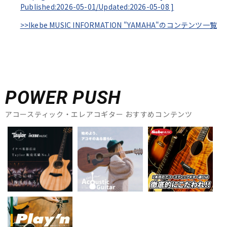
Published:2026-05-01/
Updated:2026-05-08
]
>>Ikebe MUSIC INFORMATION "YAMAHA"のコンテンツ一覧
POWER PUSH
アコースティック・エレアコギター おすすめコンテンツ