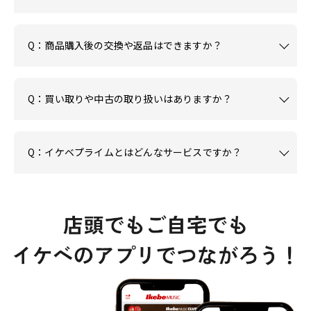
Q：商品購入後の交換や返品はできますか？
Q：買い取りや中古の取り扱いはありますか？
Q：イケベプライムとはどんなサービスですか？