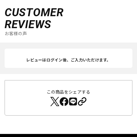
CUSTOMER
REVIEWS
お客様の声
レビューはログイン後、ご入力いただけます。
この商品をシェアする