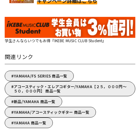
キャンペーン詳細はこちら
学生さんならいつでもお得『IKEBE MUSIC CLUB Student』
関連リンク
YAMAHA/FS SERIES 商品一覧
アコースティック・エレアコギター/YAMAHA【２５，０００円～
５０，０００円】 商品一覧
新品/YAMAHA 商品一覧
YAMAHA/アコースティックギター 商品一覧
YAMAHA 商品一覧