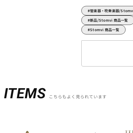
管楽器・吹奏楽器/Sto
新品/Stomvi 商品一覧
Stomvi 商品一覧
D
ITEMS
こちらもよく見られています