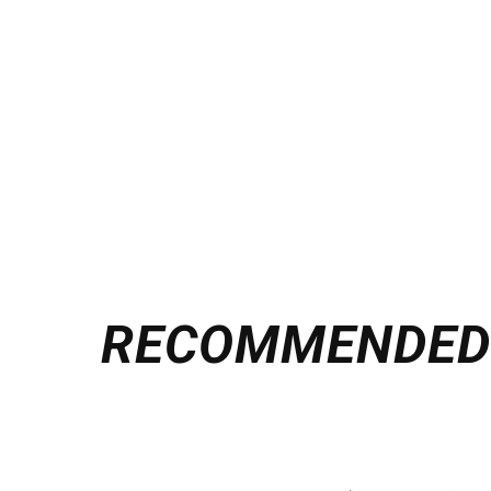
RECOMMENDE