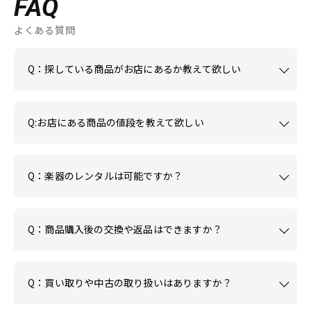
FAQ
よくある質問
Q：探している商品がお店にあるか教えて欲しい
Q:お店にある商品の値段を教えて欲しい
Q：楽器のレンタルは可能ですか？
Q：商品購入後の交換や返品はできますか？
Q：買い取りや中古の取り扱いはありますか？