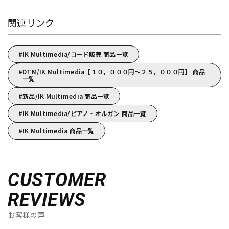
関連リンク
IK Multimedia/コード販売 商品一覧
DTM/IK Multimedia【１０，０００円～２５，０００円】 商品
一覧
新品/IK Multimedia 商品一覧
IK Multimedia/ピアノ・オルガン 商品一覧
IK Multimedia 商品一覧
CUSTOMER
REVIEWS
お客様の声