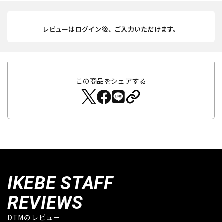
レビューはログイン後、ご入力いただけます。
この商品をシェアする
IKEBE STAFF
REVIEWS
DTMのレビュー