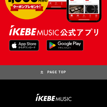
PAGE TOP