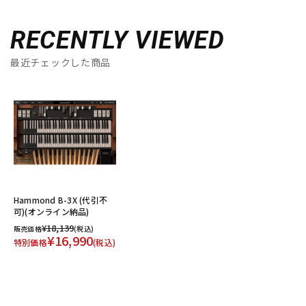
RECENTLY VIEWED
最近チェックした商品
Hammond B-3X (代引不
可)(オンライン納品)
¥18,139
販売価格
(税込)
¥16,990
特別価格
(税込)