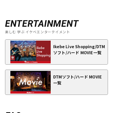
ENTERTAINMENT
楽しむ 学ぶ イケベエンターテイメント
Ikebe Live Shopping/DTM
ソフト/ハード MOVIE一覧
DTMソフト/ハード MOVIE
一覧