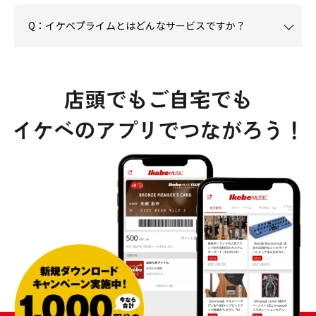
Q：イケベプライムとはどんなサービスですか？