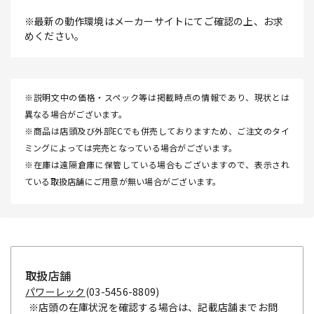
※最新の動作環境はメーカーサイトにてご確認の上、お求
めください。
※説明文中の価格・スペック等は掲載時点の情報であり、現状とは
異なる場合がございます。
※商品は店頭及び外部ECでも併売しておりますため、ご注文のタイ
ミングによっては完売となっている場合がございます。
※在庫は遠隔倉庫に保管している場合もございますので、表示され
ている取扱店舗にご用意が無い場合がございます。
取扱店舗
パワーレック
(03-5456-8809)
※店頭の在庫状況を確認する場合は、記載店舗までお問