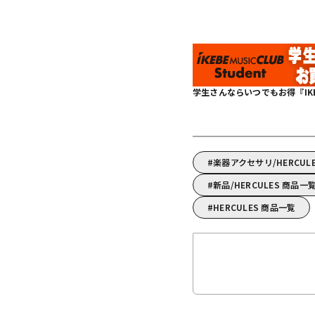
学生さんならいつでもお得『IKEBE 
楽器アクセサリ/HERCU
新品/HERCULES 商品一
HERCULES 商品一覧