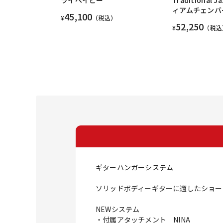
ィアムチェンバ
45,100
¥
（税込）
52,250
¥
（税込
ギターハンガーシステム
ソリッドボディーギターに適したショー
NEWシステム
・付属アタッチメント NINA