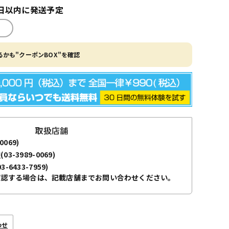
日以内に発送予定
かも"クーポンBOX"を確認
取扱店舗
0069)
袋
(03-3989-0069)
03-6433-7959)
確認する場合は、記載店舗までお問い合わせください。
わせ