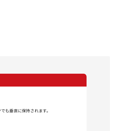
クでも垂直に保持されます。