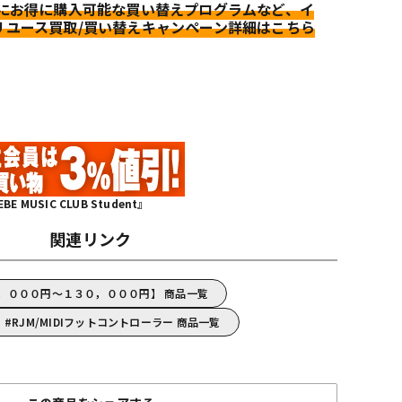
更にお得に購入可能な買い替えプログラムなど、イ
リユース買取/買い替えキャンペーン詳細はこちら
MUSIC CLUB Student』
関連リンク
５，０００円～１３０，０００円】 商品一覧
RJM/MIDIフットコントローラー 商品一覧