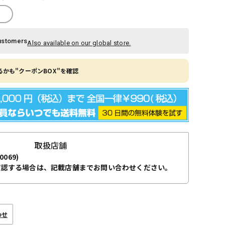
ustomers
Also available on our global store.
かも"クーポンBOX"を確認
取扱店舗
0069)
確認する場合は、記載店舗までお問い合わせください。
わせ