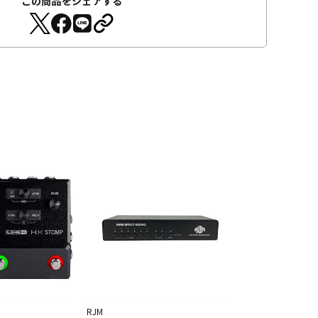
この商品をシェアする
RJM