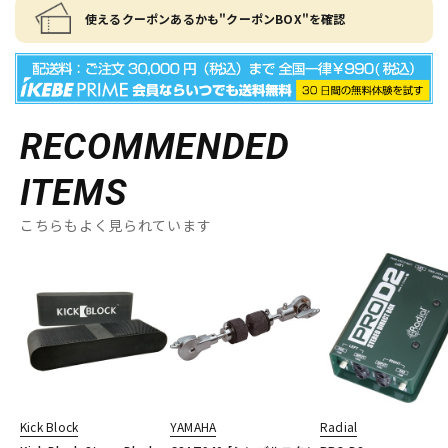
使えるクーポンあるかも"クーポンBOX"を確認
RECOMMENDED
ITEMS
こちらもよく見られています
Kick Block
YAMAHA
Radial