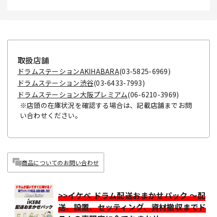
取扱店舗
ドラムステーションAKIHABARA
(03-5825-6969)
ドラムステーション渋谷
(03-6433-7993)
ドラムステーション大阪プレミアム
(06-6210-3969)
※店頭の在庫状況を確認する場合は、記載店舗までお問
い合わせください。
商品についてのお問い合わせ
>>イケベ ドラム配送おまかせパック ～配
送、設置、セッティング、資材撤収までド