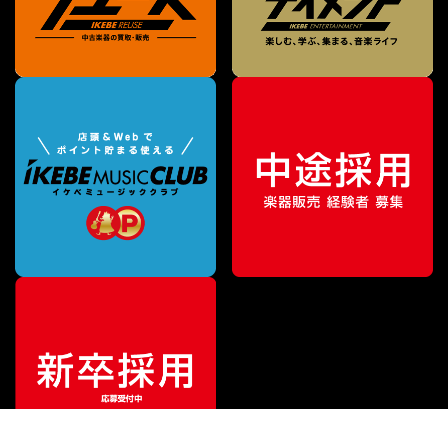
¥
3,410
販売価格
（税込）