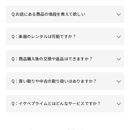
Q:お店にある商品の値段を教えて欲しい
Q：楽器のレンタルは可能ですか？
Q：商品購入後の交換や返品はできますか？
Q：買い取りや中古の取り扱いはありますか？
Q：イケベプライムとはどんなサービスですか？