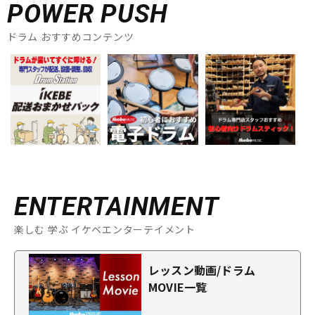
POWER PUSH
ドラム おすすめコンテンツ
ENTERTAINMENT
楽しむ 学ぶ イケベエンターテイメント
レッスン動画/ドラム
MOVIE一覧