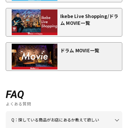
Ikebe Live Shopping/ドラ
ム MOVIE一覧
ドラム MOVIE一覧
FAQ
よくある質問
Q：探している商品がお店にあるか教えて欲しい