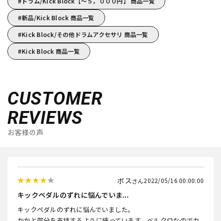
ドラム/Kick Block【～５，０００円】 商品一覧
新品/Kick Block 商品一覧
Kick Block/その他ドラムアクセサリ 商品一覧
Kick Block 商品一覧
CUSTOMER
REVIEWS
お客様の声
ボス
2022/05/16 00:00:00
キックペダルのずれに悩んでいま...
キックペダルのずれに悩んでいました。
かかと部分を支持するように使っています。ベルクロなのでカ