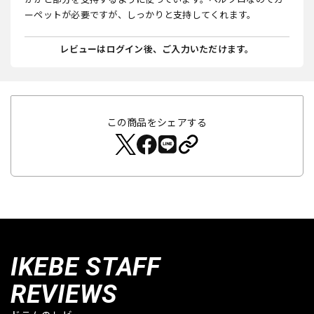
ーペットが必要ですが、しっかりと支持してくれます。
レビューはログイン後、ご入力いただけます。
この商品をシェアする
IKEBE STAFF
REVIEWS