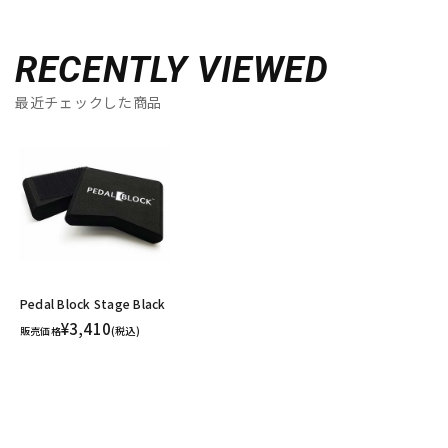
RECENTLY VIEWED
最近チェックした商品
Pedal Block Stage Black
¥3,410
販売価格
(税込)