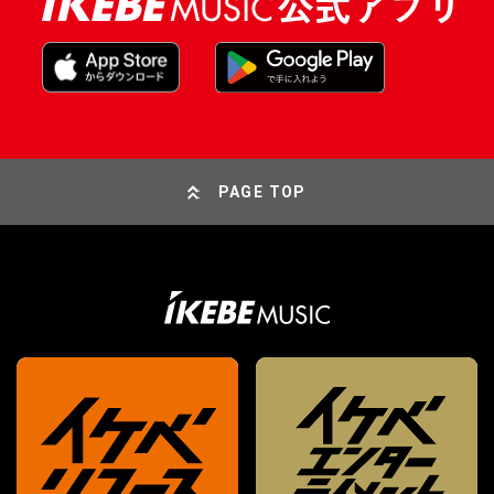
PAGE TOP