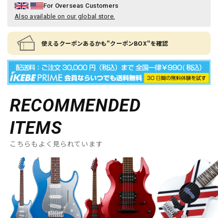
For Overseas Customers
Also available on our global store.
使えるクーポンあるかも"クーポンBOX"を確認
RECOMMENDED
ITEMS
こちらもよく見られています