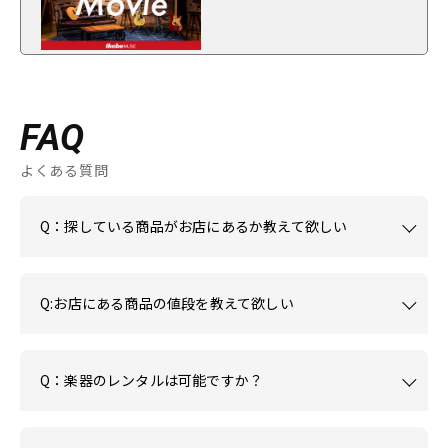
FAQ
よくある質問
Q：探している商品がお店にあるか教えて欲しい
Q:お店にある商品の値段を教えて欲しい
Q：楽器のレンタルは可能ですか？