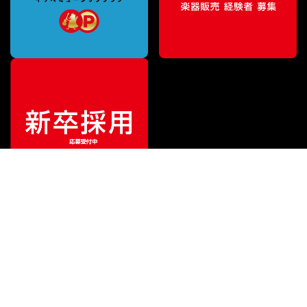
¥
48,400
販売価格
（税込）
ご利用ガイド
サポート