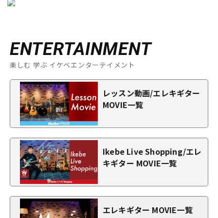
ENTERTAINMENT
楽しむ 学ぶ イケベエンターテイメント
レッスン動画/エレキギター
MOVIE一覧
Ikebe Live Shopping/エレ
キギター MOVIE一覧
エレキギター MOVIE一覧