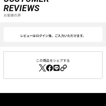
REVIEWS
お客様の声
レビューはログイン後、ご入力いただけます。
この商品をシェアする