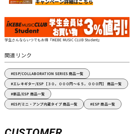
キャンペーン詳細はこちら
学生さんならいつでもお得『IKEBE MUSIC CLUB Student』
関連リンク
ESP/COLLABORATION SERIES 商品一覧
エレキギター/ESP【３０，０００円～６５，０００円】 商品一覧
新品/ESP 商品一覧
ESP/ミニ・アンプ内蔵タイプ 商品一覧
ESP 商品一覧
CUSTOMER