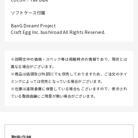
ソフトケース付属
BanG Dream! Project
Craft Egg Inc. bushiroad All Rights Reserved.
※説明文中の価格・スペック等は掲載時点の情報であり、現状とは
異なる場合がございます。
※商品は店頭及び外部ECでも併売しておりますため、ご注文のタイ
ミングによっては完売となっている場合がございます。
※在庫は遠隔倉庫に保管している場合もございますので、表示され
ている取扱店舗にご用意が無い場合がございます。
取扱店舗