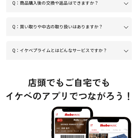
Q：商品購入後の交換や返品はできますか？
Q：買い取りや中古の取り扱いはありますか？
Q：イケベプライムとはどんなサービスですか？