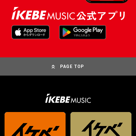
PAGE TOP