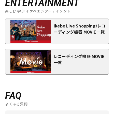
ENTERTAINMENT
楽しむ 学ぶ イケベエンターテイメント
Ikebe Live Shopping/レコ
ーディング機器 MOVIE一覧
レコーディング機器 MOVIE
一覧
FAQ
よくある質問