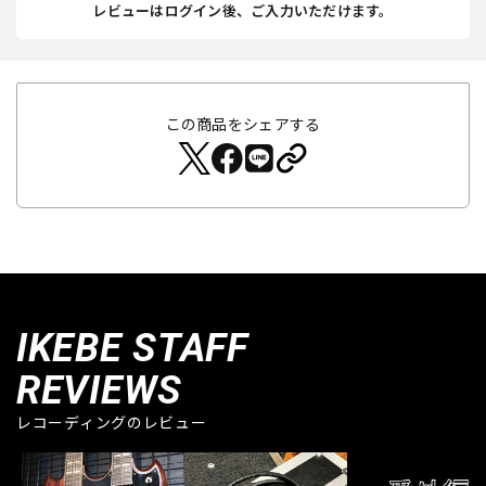
レビューはログイン後、ご入力いただけます。
この商品をシェアする
IKEBE STAFF
REVIEWS
レコーディングのレビュー