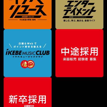
¥
2,530
販売価格
（税込）