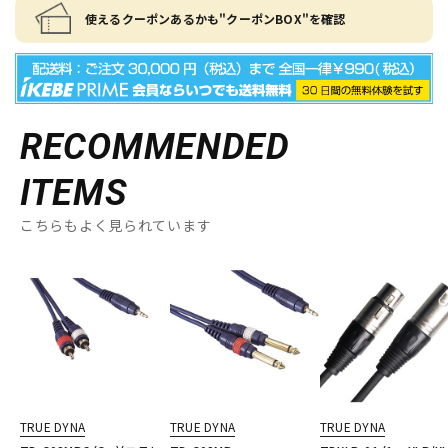
使えるクーポンあるかも"クーポンBOX"を確認
RECOMMENDED
ITEMS
こちらもよく見られています
TRUE DYNA
TRUE DYNA
TRUE DYNA