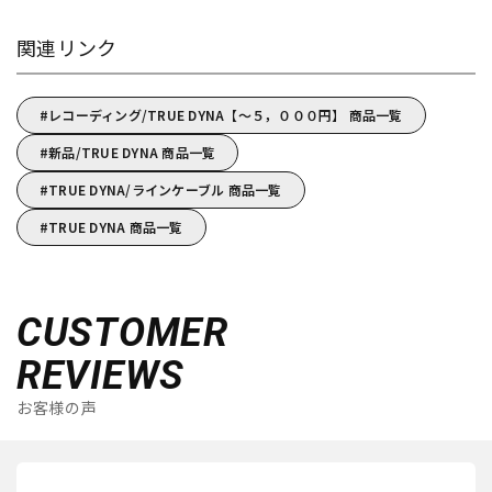
関連リンク
レコーディング/TRUE DYNA【～５，０００円】 商品一覧
新品/TRUE DYNA 商品一覧
TRUE DYNA/ラインケーブル 商品一覧
TRUE DYNA 商品一覧
CUSTOMER
REVIEWS
お客様の声