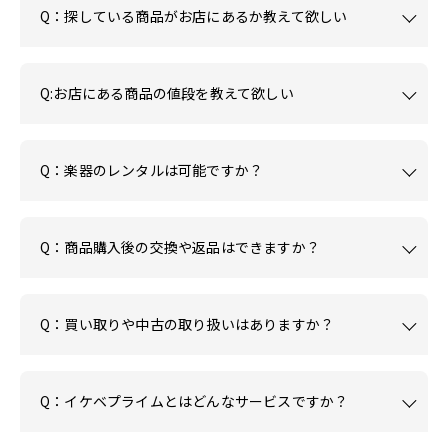
Q：探している商品がお店にあるか教えて欲しい
Q:お店にある商品の値段を教えて欲しい
Q：楽器のレンタルは可能ですか？
Q：商品購入後の交換や返品はできますか？
Q：買い取りや中古の取り扱いはありますか？
Q：イケベプライムとはどんなサービスですか？