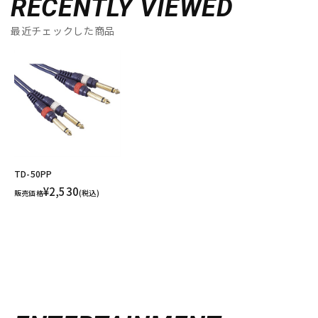
RECENTLY VIEWED
最近チェックした商品
TD-50PP
¥2,530
販売価格
(税込)