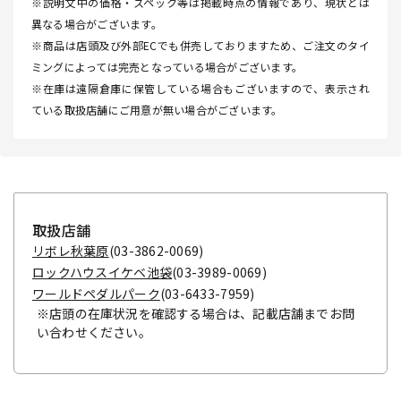
※説明文中の価格・スペック等は掲載時点の情報であり、現状とは
異なる場合がございます。
※商品は店頭及び外部ECでも併売しておりますため、ご注文のタイ
ミングによっては完売となっている場合がございます。
※在庫は遠隔倉庫に保管している場合もございますので、表示され
ている取扱店舗にご用意が無い場合がございます。
取扱店舗
リボレ秋葉原
(03-3862-0069)
ロックハウスイケベ池袋
(03-3989-0069)
ワールドペダルパーク
(03-6433-7959)
※店頭の在庫状況を確認する場合は、記載店舗までお問
い合わせください。