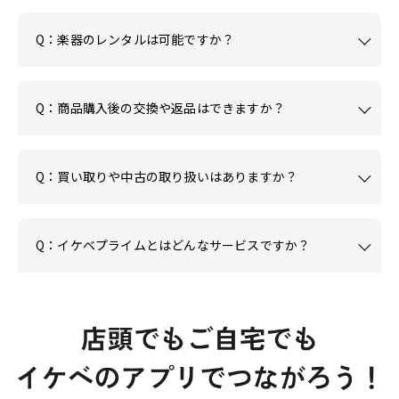
Q：楽器のレンタルは可能ですか？
Q：商品購入後の交換や返品はできますか？
Q：買い取りや中古の取り扱いはありますか？
Q：イケベプライムとはどんなサービスですか？