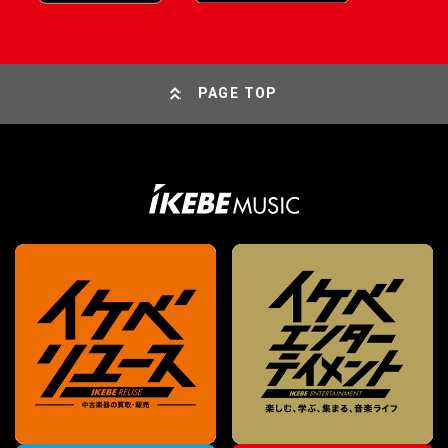
PAGE TOP