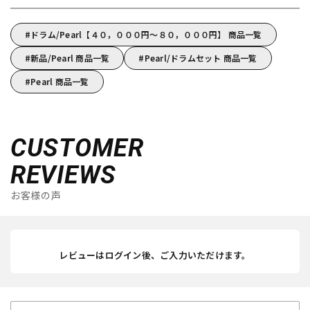
ドラム/Pearl【４０，０００円～８０，０００円】 商品一覧
新品/Pearl 商品一覧
Pearl/ドラムセット 商品一覧
Pearl 商品一覧
CUSTOMER
REVIEWS
お客様の声
レビューはログイン後、ご入力いただけます。