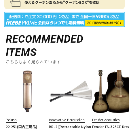
使えるクーポンあるかも"クーポンBOX"を確認
RECOMMENDED
ITEMS
こちらもよく見られています
Peluso
Innovative Percussion
Fender Acoustics
22 251(国内正規品)
BR-2 [Retractable Nylon
Fender FA-325CE Dre