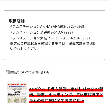
取扱店舗
ドラムステーションAKIHABARA
(03-5825-6969)
ドラムステーション渋谷
(03-6433-7993)
ドラムステーション大阪プレミアム
(06-6210-3969)
※店頭の在庫状況を確認する場合は、記載店舗までお問
い合わせください。
商品についてのお問い合わせ
>>イケベ ドラム配送おまかせパック ～配
送、設置、セッティング、資材撤収までド
ラムの専門家に全ておまかせ～