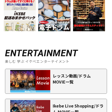
ENTERTAINMENT
楽しむ 学ぶ イケベエンターテイメント
レッスン動画/ドラム
MOVIE一覧
Ikebe Live Shopping/ドラ
ム MOVIE一覧