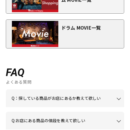
ドラム MOVIE一覧
FAQ
よくある質問
Q：探している商品がお店にあるか教えて欲しい
Q:お店にある商品の値段を教えて欲しい