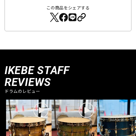
この商品をシェアする
IKEBE STAFF
REVIEWS
ドラムのレビュー