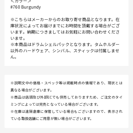
＜カラー＞
#760 Burgundy
※こちらはメーカーからのお取り寄せ商品となります。在
庫状況によってお届けまでにお時間を頂戴する場合がござ
います。納期につきましてはお気軽にお問い合わせくださ
いませ。
※本商品はドラムシェルパックとなります。タムホルダー
以外のハードウェア、シンバル、スティックは付属しませ
ん。
※説明文中の価格・スペック等は掲載時点の情報であり、現状とは
異なる場合がございます。
※商品は店頭及び外部ECでも併売しておりますため、ご注文のタイ
ミングによっては完売となっている場合がございます。
※在庫は遠隔倉庫に保管している場合もございますので、表示され
ている取扱店舗にご用意が無い場合がございます。