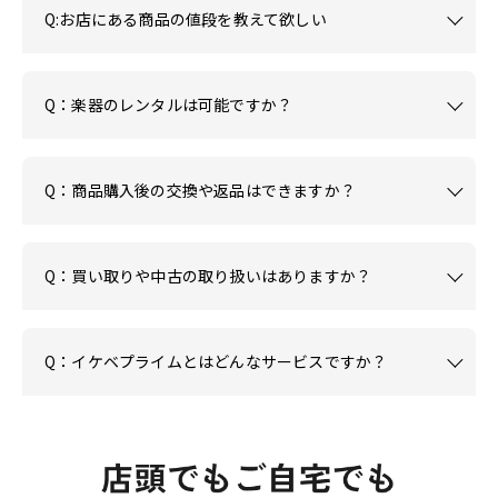
Q:お店にある商品の値段を教えて欲しい
Q：楽器のレンタルは可能ですか？
Q：商品購入後の交換や返品はできますか？
Q：買い取りや中古の取り扱いはありますか？
Q：イケベプライムとはどんなサービスですか？