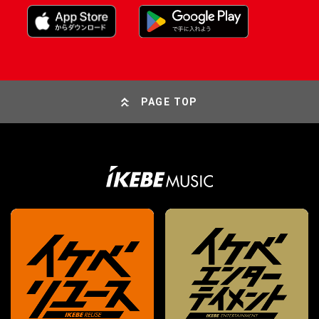
PAGE TOP