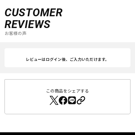
CUSTOMER
REVIEWS
お客様の声
レビューはログイン後、ご入力いただけます。
この商品をシェアする