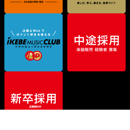
¥
1,540
販売価格
（税込）