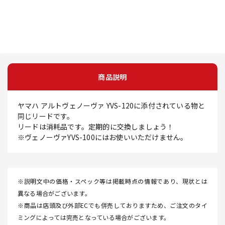
商品説明
ヤマハ アルトヴェノーヴァ YVS-120に添付されている物と
同じリードです。
リードは消耗品です。定期的に交換しましょう！
※ヴェノーヴァYVS-100にはお使いいただけません。
※説明文中の価格・スペック等は掲載時点の情報であり、現状とは
異なる場合がございます。
※商品は店頭及び外部ECでも併売しておりますため、ご注文のタイ
ミングによっては完売となっている場合がございます。