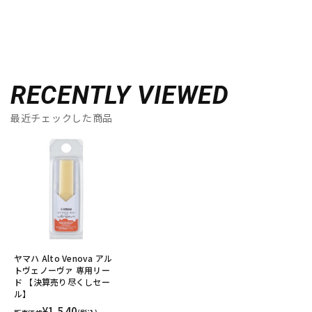
RECENTLY VIEWED
最近チェックした商品
ヤマハ Alto Venova アル
トヴェノーヴァ 専用リー
ド 【決算売り尽くしセー
ル】
¥1,540