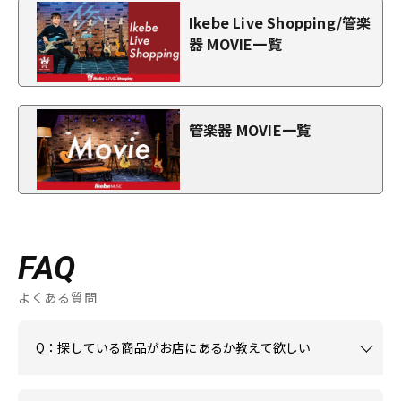
Ikebe Live Shopping/管楽
器 MOVIE一覧
管楽器 MOVIE一覧
FAQ
よくある質問
Q：探している商品がお店にあるか教えて欲しい