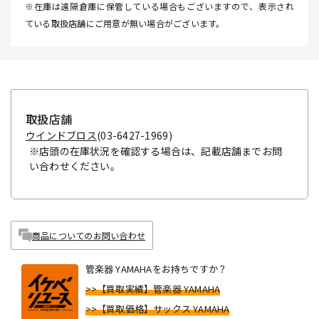
※在庫は遠隔倉庫に保管している場合もございますので、表示され
ている取扱店舗にご用意が無い場合がございます。
取扱店舗
ウインドブロス
(03-6427-1969)
※店頭の在庫状況を確認する場合は、記載店舗までお問
い合わせください。
商品についてのお問い合わせ
管楽器 YAMAHAをお持ちですか？
>>【買取実績】管楽器 YAMAHA
>>【買取価格】サックス YAMAHA