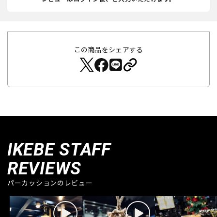
この商品をシェアする
IKEBE STAFF
REVIEWS
パーカッションのレビュー