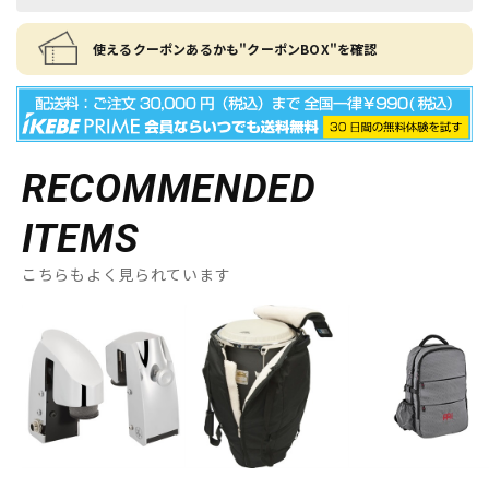
使えるクーポンあるかも"クーポンBOX"を確認
RECOMMENDED
ITEMS
こちらもよく見られています