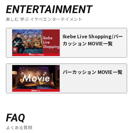
ENTERTAINMENT
楽しむ 学ぶ イケベエンターテイメント
Ikebe Live Shopping/パー
カッション MOVIE一覧
パーカッション MOVIE一覧
FAQ
よくある質問