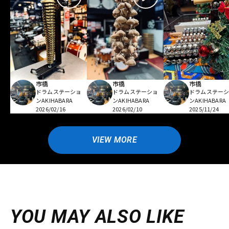
市橋
市橋
市橋
ドラムステーショ
ドラムステーショ
ドラムステー
ンAKIHABARA
ンAKIHABARA
ンAKIHABARA
2026/02/16
2026/02/10
2025/11/24
VIEW MORE
YOU MAY ALSO LIKE