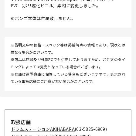
PVC（ポリ塩化ビニル）素材に変更しました。
※ボンゴ本体は付属致しません。
※説明文中の価格・スペック等は掲載時点の情報であり、現状とは
異なる場合がございます。
※商品は店頭及び外部ECでも併売しておりますため、ご注文のタイ
ミングによっては完売となっている場合がございます。
※在庫は遠隔倉庫に保管している場合もございますので、表示され
ている取扱店舗にご用意が無い場合がございます。
取扱店舗
ドラムステーションAKIHABARA
(03-5825-6969)