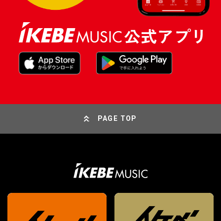
PAGE TOP