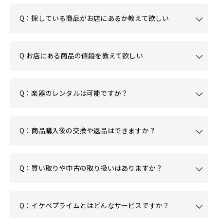
Q：探している商品がお店にあるか教えて欲しい
Q:お店にある商品の値段を教えて欲しい
Q：楽器のレンタルは可能ですか？
Q：商品購入後の交換や返品はできますか？
Q：買い取りや中古の取り扱いはありますか？
Q：イケベプライムとはどんなサービスですか？