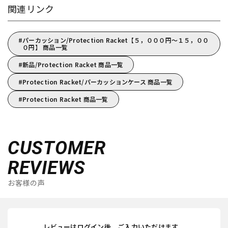
関連リンク
パーカッション/Protection Racket【５，０００円～１５，００
０円】 商品一覧
新品/Protection Racket 商品一覧
Protection Racket/パーカッションケース 商品一覧
Protection Racket 商品一覧
CUSTOMER
REVIEWS
お客様の声
レビューはログイン後、ご入力いただけます。