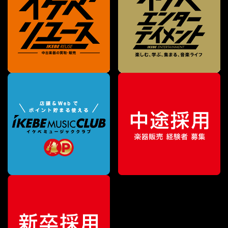
¥
12,430
販売価格
（税込）