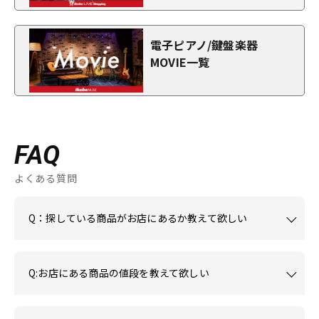
電子ピアノ/鍵盤楽器
MOVIE一覧
FAQ
よくある質問
Q：探している商品がお店にあるか教えて欲しい
Q:お店にある商品の値段を教えて欲しい