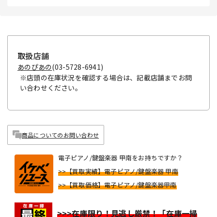
取扱店舗
あのぴあの
(03-5728-6941)
※店頭の在庫状況を確認する場合は、記載店舗までお問
い合わせください。
商品についてのお問い合わせ
電子ピアノ/鍵盤楽器 甲南をお持ちですか？
>>【買取実績】電子ピアノ/鍵盤楽器 甲南
>>【買取価格】電子ピアノ/鍵盤楽器甲南
>>>在庫限り！見逃し厳禁！「在庫一掃