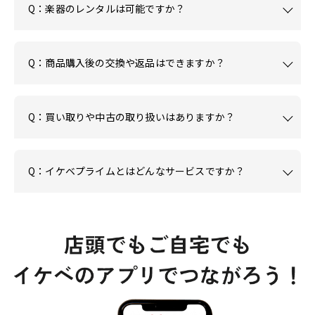
Q：楽器のレンタルは可能ですか？
Q：商品購入後の交換や返品はできますか？
Q：買い取りや中古の取り扱いはありますか？
Q：イケベプライムとはどんなサービスですか？