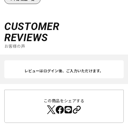
CUSTOMER
REVIEWS
お客様の声
レビューはログイン後、ご入力いただけます。
この商品をシェアする