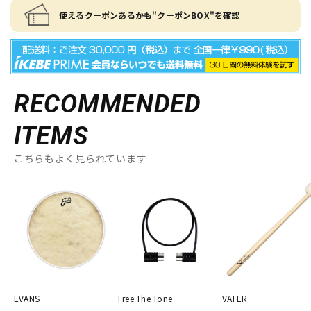
使えるクーポンあるかも"クーポンBOX"を確認
RECOMMENDED
ITEMS
こちらもよく見られています
EVANS
Free The Tone
VATER