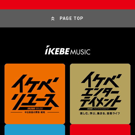
PAGE TOP